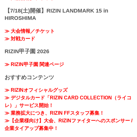
【7/18(土)開催】RIZIN LANDMARK 15 in
HIROSHIMA
≫ 大会情報／チケット
≫ 対戦カード
RIZIN甲子園 2026
≫ RIZIN甲子園 関連ページ
おすすめコンテンツ
≫ RIZINオフィシャルグッズ
≫ デジタルカード「RIZIN CARD COLLECTION（ライコ
レ）」サービス開始！
≫ 業務拡大につき、RIZIN FFスタッフ募集！
≫【企業様向け】大会、RIZINファイターへのスポンサー /
企業タイアップ募集中！