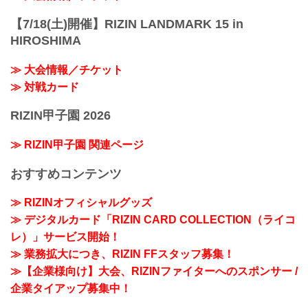
【7/18(土)開催】RIZIN LANDMARK 15 in
HIROSHIMA
≫ 大会情報／チケット
≫ 対戦カード
RIZIN甲子園 2026
≫ RIZIN甲子園 関連ページ
おすすめコンテンツ
≫ RIZINオフィシャルグッズ
≫ デジタルカード「RIZIN CARD COLLECTION（ライコ
レ）」サービス開始！
≫ 業務拡大につき、RIZIN FFスタッフ募集！
≫【企業様向け】大会、RIZINファイターへのスポンサー /
企業タイアップ募集中！