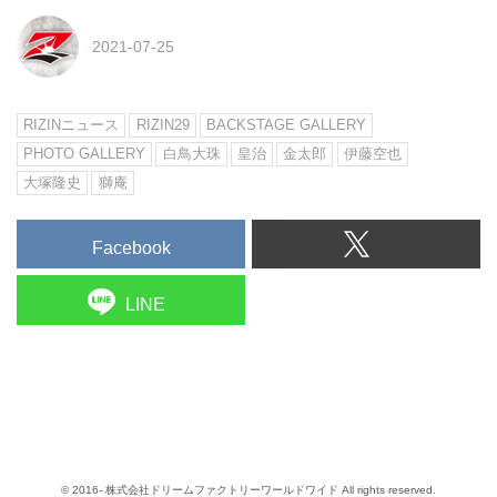
2021-07-25
RIZINニュース
RIZIN29
BACKSTAGE GALLERY
PHOTO GALLERY
白鳥大珠
皇治
金太郎
伊藤空也
大塚隆史
獅庵
Facebook
LINE
© 2016- 株式会社ドリームファクトリーワールドワイド All rights reserved.