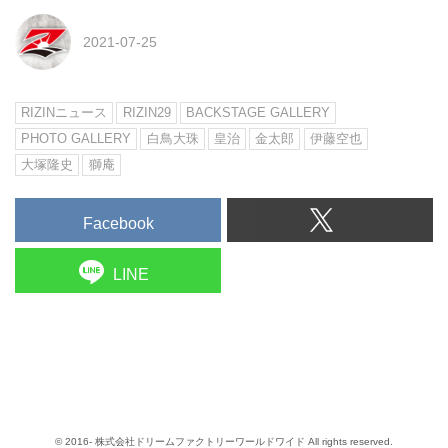
2021-07-25
RIZINニュース
RIZIN29
BACKSTAGE GALLERY
PHOTO GALLERY
白鳥大珠
皇治
金太郎
伊藤空也
大塚隆史
獅庵
Facebook
LINE
© 2016- 株式会社ドリームファクトリーワールドワイド All rights reserved.