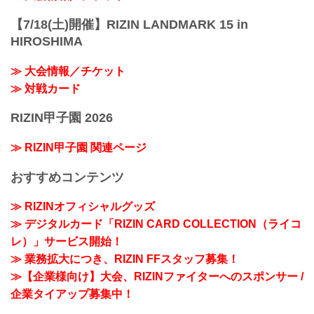
【7/18(土)開催】RIZIN LANDMARK 15 in
HIROSHIMA
≫ 大会情報／チケット
≫ 対戦カード
RIZIN甲子園 2026
≫ RIZIN甲子園 関連ページ
おすすめコンテンツ
≫ RIZINオフィシャルグッズ
≫ デジタルカード「RIZIN CARD COLLECTION（ライコ
レ）」サービス開始！
≫ 業務拡大につき、RIZIN FFスタッフ募集！
≫【企業様向け】大会、RIZINファイターへのスポンサー /
企業タイアップ募集中！