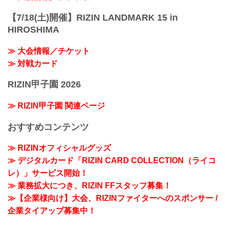
【7/18(土)開催】RIZIN LANDMARK 15 in
HIROSHIMA
≫ 大会情報／チケット
≫ 対戦カード
RIZIN甲子園 2026
≫ RIZIN甲子園 関連ページ
おすすめコンテンツ
≫ RIZINオフィシャルグッズ
≫ デジタルカード「RIZIN CARD COLLECTION（ライコ
レ）」サービス開始！
≫ 業務拡大につき、RIZIN FFスタッフ募集！
≫【企業様向け】大会、RIZINファイターへのスポンサー /
企業タイアップ募集中！