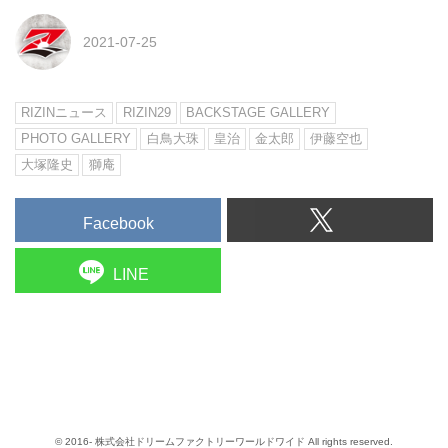
2021-07-25
RIZINニュース
RIZIN29
BACKSTAGE GALLERY
PHOTO GALLERY
白鳥大珠
皇治
金太郎
伊藤空也
大塚隆史
獅庵
Facebook
LINE
© 2016- 株式会社ドリームファクトリーワールドワイド All rights reserved.