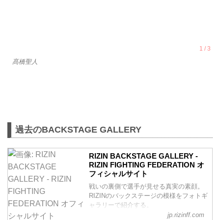
髙橋聖人
過去のBACKSTAGE GALLERY
RIZIN BACKSTAGE GALLERY -
RIZIN FIGHTING FEDERATION オ
フィシャルサイト
戦いの裏側で選手が見せる真実の素顔。
RIZINのバックステージの模様をフォトギ
ャラリーで紹介する。
jp.rizinff.com