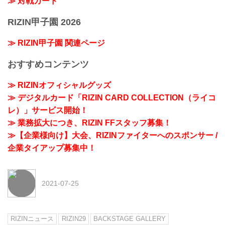
≫ 対戦カード
RIZIN甲子園 2026
≫ RIZIN甲子園 関連ページ
おすすめコンテンツ
≫ RIZINオフィシャルグッズ
≫ デジタルカード「RIZIN CARD COLLECTION（ライコ
レ）」サービス開始！
≫ 業務拡大につき、RIZIN FFスタッフ募集！
≫【企業様向け】大会、RIZINファイターへのスポンサー /
企業タイアップ募集中！
2021-07-25
RIZINニュース
RIZIN29
BACKSTAGE GALLERY