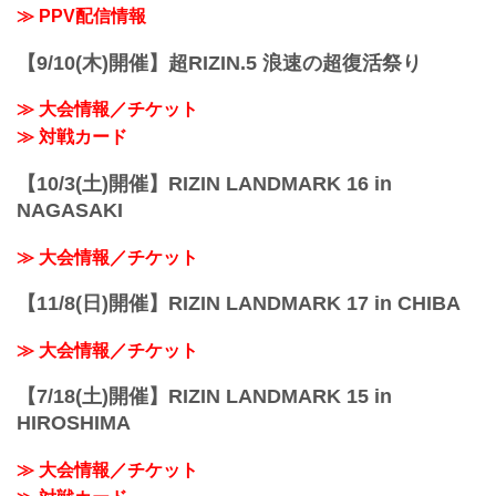
≫ PPV配信情報
【9/10(木)開催】超RIZIN.5 浪速の超復活祭り
≫ 大会情報／チケット
≫ 対戦カード
【10/3(土)開催】RIZIN LANDMARK 16 in
NAGASAKI
≫ 大会情報／チケット
【11/8(日)開催】RIZIN LANDMARK 17 in CHIBA
≫ 大会情報／チケット
【7/18(土)開催】RIZIN LANDMARK 15 in
HIROSHIMA
≫ 大会情報／チケット