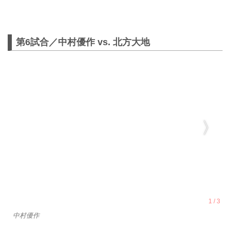
第6試合／中村優作 vs. 北方大地
中村優作