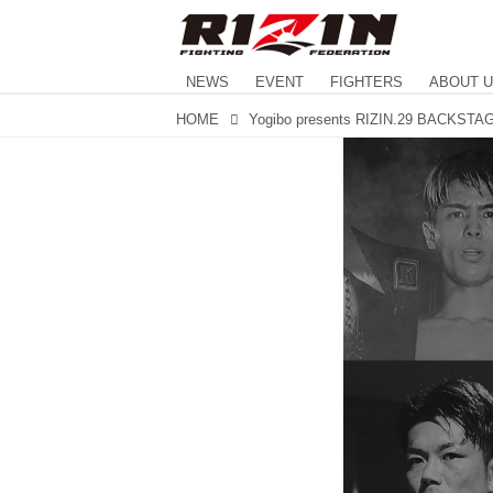
NEWS
EVENT
FIGHTERS
ABOUT 
HOME
Yogibo presents RIZIN.29 BACKST