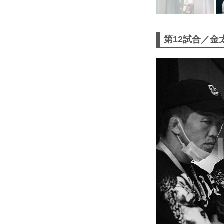
第12試合／金太