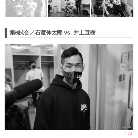
第6試合／石渡伸太郎 vs. 井上直樹