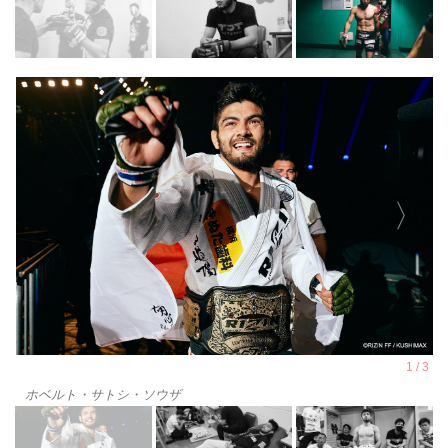
ホベルト・サトシ・ソウザ