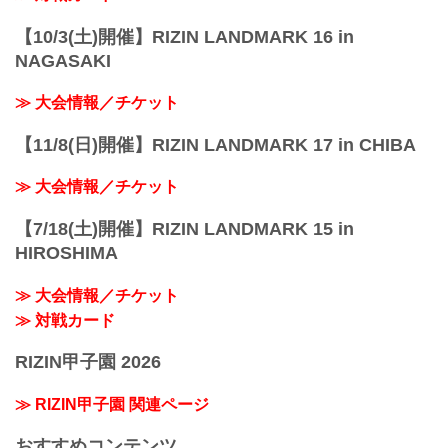
【10/3(土)開催】RIZIN LANDMARK 16 in
NAGASAKI
≫ 大会情報／チケット
【11/8(日)開催】RIZIN LANDMARK 17 in CHIBA
≫ 大会情報／チケット
【7/18(土)開催】RIZIN LANDMARK 15 in
HIROSHIMA
≫ 大会情報／チケット
≫ 対戦カード
RIZIN甲子園 2026
≫ RIZIN甲子園 関連ページ
おすすめコンテンツ