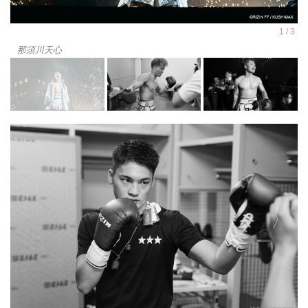
那須川天心