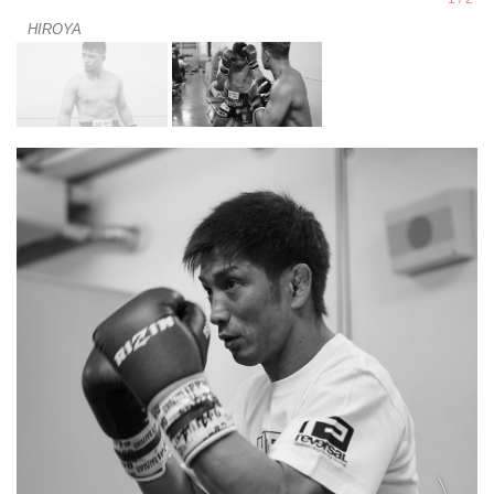
HIROYA