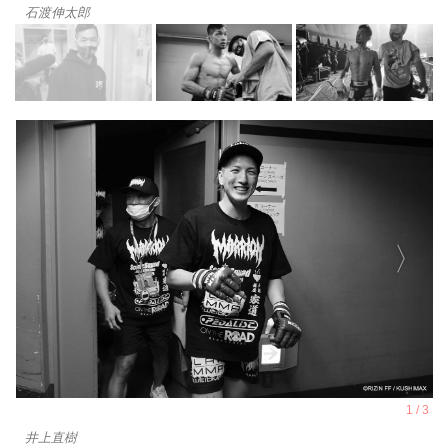
石渡伸太郎
井上直樹