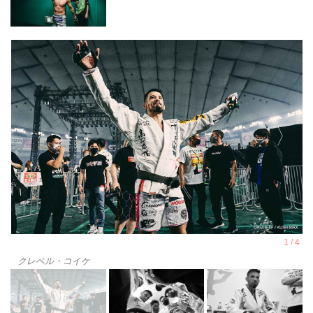
クレベル・コイケ