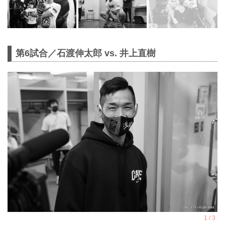
第6試合／石渡伸太郎 vs. 井上直樹