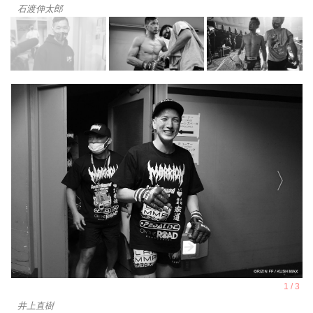
石渡伸太郎
井上直樹