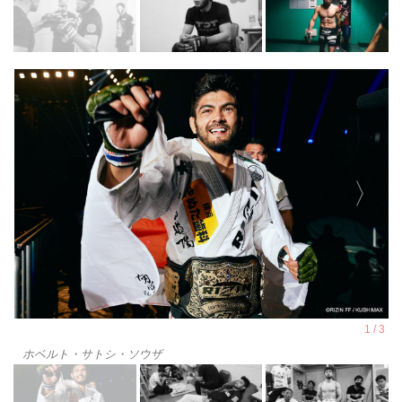
ホベルト・サトシ・ソウザ