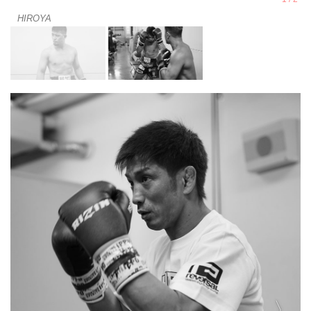
HIROYA