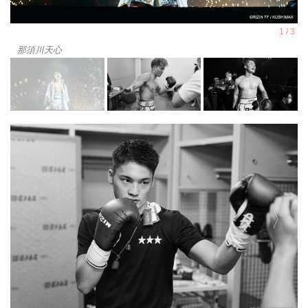
那須川天心