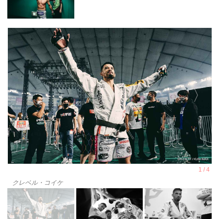
クレベル・コイケ