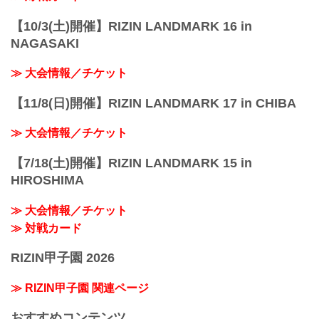
【10/3(土)開催】RIZIN LANDMARK 16 in
NAGASAKI
≫ 大会情報／チケット
【11/8(日)開催】RIZIN LANDMARK 17 in CHIBA
≫ 大会情報／チケット
【7/18(土)開催】RIZIN LANDMARK 15 in
HIROSHIMA
≫ 大会情報／チケット
≫ 対戦カード
RIZIN甲子園 2026
≫ RIZIN甲子園 関連ページ
おすすめコンテンツ