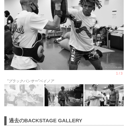
“ブラックパンサー”ベイノア
過去のBACKSTAGE GALLERY