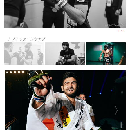
トフィック・ムサエフ