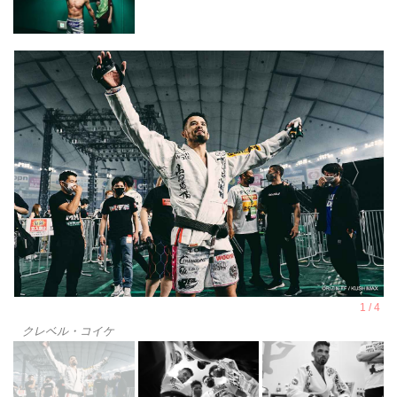
クレベル・コイケ