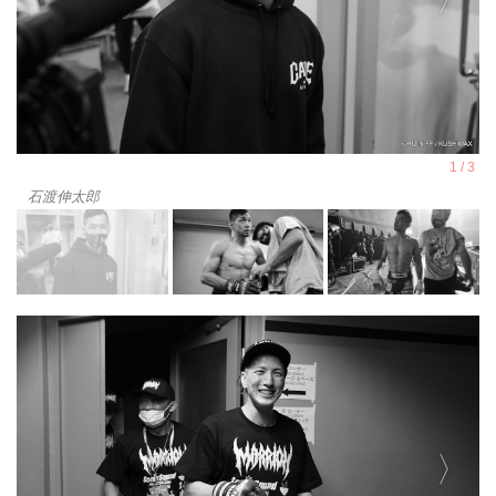
石渡伸太郎