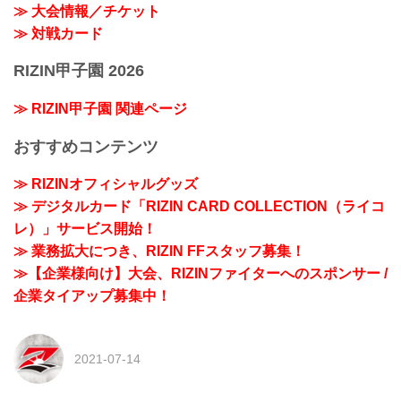
≫ 大会情報／チケット
≫ 対戦カード
RIZIN甲子園 2026
≫ RIZIN甲子園 関連ページ
おすすめコンテンツ
≫ RIZINオフィシャルグッズ
≫ デジタルカード「RIZIN CARD COLLECTION（ライコ
レ）」サービス開始！
≫ 業務拡大につき、RIZIN FFスタッフ募集！
≫【企業様向け】大会、RIZINファイターへのスポンサー /
企業タイアップ募集中！
2021-07-14