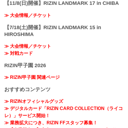
【11/8(日)開催】RIZIN LANDMARK 17 in CHIBA
≫ 大会情報／チケット
【7/18(土)開催】RIZIN LANDMARK 15 in
HIROSHIMA
≫ 大会情報／チケット
≫ 対戦カード
RIZIN甲子園 2026
≫ RIZIN甲子園 関連ページ
おすすめコンテンツ
≫ RIZINオフィシャルグッズ
≫ デジタルカード「RIZIN CARD COLLECTION（ライコ
レ）」サービス開始！
≫ 業務拡大につき、RIZIN FFスタッフ募集！