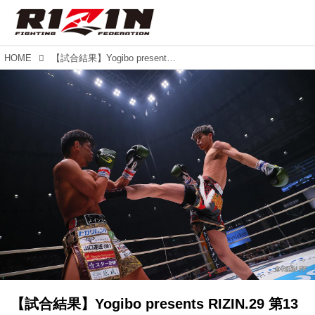
HOME
【試合結果】Yogibo presents RIZIN.29 第13試合／皇治 vs. 白鳥大珠
【試合結果】Yogibo presents RIZIN.29 第13