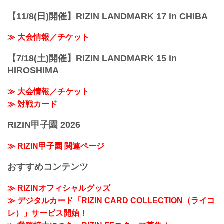
【11/8(日)開催】RIZIN LANDMARK 17 in CHIBA
≫ 大会情報／チケット
【7/18(土)開催】RIZIN LANDMARK 15 in
HIROSHIMA
≫ 大会情報／チケット
≫ 対戦カード
RIZIN甲子園 2026
≫ RIZIN甲子園 関連ページ
おすすめコンテンツ
≫ RIZINオフィシャルグッズ
≫ デジタルカード「RIZIN CARD COLLECTION（ライコ
レ）」サービス開始！