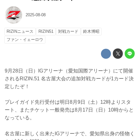
2025-08-08
RIZINニュース
RIZIN51
対戦カード
鈴木博昭
ファン・イェーロウ
9月28日（日）IGアリーナ（愛知国際アリーナ）にて開催
されるRIZIN.51 名古屋大会の追加対戦カードが1カード決
定したぞ！
プレイガイド先行受付は明日8月9日（土）12時よりスタ
ート、またチケット一般発売は8月17日（日）10時からと
なっている。
名古屋に新しく出来たIGアリーナで、愛知県出身の怪物く