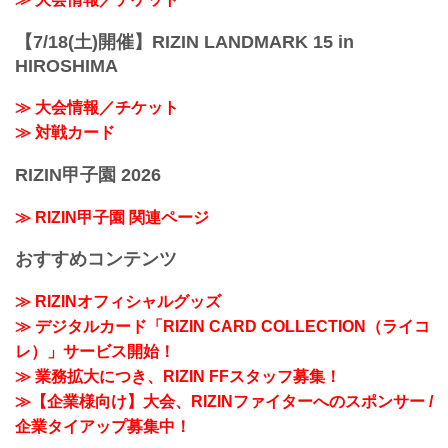
【7/18(土)開催】RIZIN LANDMARK 15 in
HIROSHIMA
≫ 大会情報／チケット
≫ 対戦カード
RIZIN甲子園 2026
≫ RIZIN甲子園 関連ページ
おすすめコンテンツ
≫ RIZINオフィシャルグッズ
≫ デジタルカード「RIZIN CARD COLLECTION（ライコ
レ）」サービス開始！
≫ 業務拡大につき、RIZIN FFスタッフ募集！
≫【企業様向け】大会、RIZINファイターへのスポンサー /
企業タイアップ募集中！