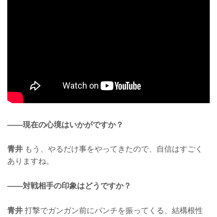
——現在の心境はいかがですか？
青井
もう、やるだけ事をやってきたので、自信はすごく
ありますね。
——対戦相手の印象はどうですか？
青井
打撃でガンガン前にパンチを振ってくる、結構根性