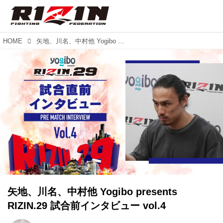
HOME
矢地、川名、中村他 Yogibo presents RIZIN.29 試合前インタビュー vol.4
矢地、川名、中村他 Yogibo presents
RIZIN.29 試合前インタビュー vol.4