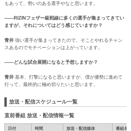
もあって、勢いのある選手やなと思います。
——RIZINフェザー級戦線に多くの選手が集まってきてい
ますが、それについてはどう感じていますか？
青井
強い選手が集まってきたので、そことやれるチャン
スあるのでモチベーションは上がっています。
——どんな試合展開になると予想しますか？
青井
基本、打撃になると思いますが、僕が優勢に進めて
行って、最終的に極め切りたいと思います。
放送・配信スケジュール一覧
直前番組 放送・配信情報一覧
日付
時間
放送・配信媒体
番組名