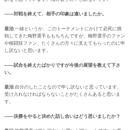
——対戦を終えて、相手の印象は違いましたか。
皇治
一緒というか、このトーナメントにかけて必死に挑
戦してきた梅野選手ももちろんですが、梅野選手のファン
や格闘技ファン、たくさんの方々に支えてもらったのに申
し訳ないと思います。
——試合を終えたばかりですが今後の展望を教えて下さ
い。
皇治
自分のしたことなので申し訳ないと思っています。
受け入れなければならないことがたくさんあると思いま
す。
——決勝をやると決めた話し合いはどう思いましたか？