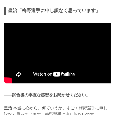
皇治「梅野選手に申し訳なく思っています」
——試合後の率直な感想をお聞かせください。
皇治
本当に心から、何ていうか、すごく梅野選手に申し
訳なく思っています。梅野選手に申し訳ないです。