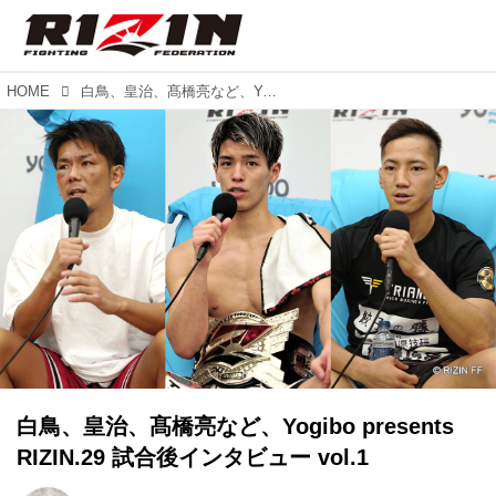
HOME
白鳥、皇治、髙橋亮など、Yogibo presents RIZIN.29 試合後インタビュー vol.1
白鳥、皇治、髙橋亮など、Yogibo presents
RIZIN.29 試合後インタビュー vol.1