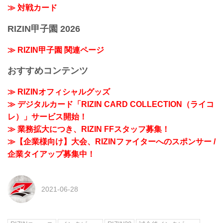
≫ 対戦カード
RIZIN甲子園 2026
≫ RIZIN甲子園 関連ページ
おすすめコンテンツ
≫ RIZINオフィシャルグッズ
≫ デジタルカード「RIZIN CARD COLLECTION（ライコ
レ）」サービス開始！
≫ 業務拡大につき、RIZIN FFスタッフ募集！
≫【企業様向け】大会、RIZINファイターへのスポンサー /
企業タイアップ募集中！
2021-06-28