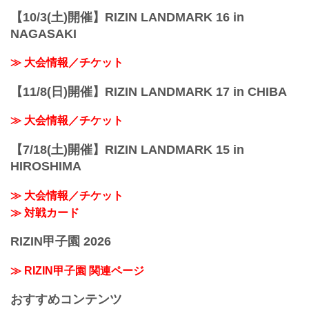
【10/3(土)開催】RIZIN LANDMARK 16 in
NAGASAKI
≫ 大会情報／チケット
【11/8(日)開催】RIZIN LANDMARK 17 in CHIBA
≫ 大会情報／チケット
【7/18(土)開催】RIZIN LANDMARK 15 in
HIROSHIMA
≫ 大会情報／チケット
≫ 対戦カード
RIZIN甲子園 2026
≫ RIZIN甲子園 関連ページ
おすすめコンテンツ