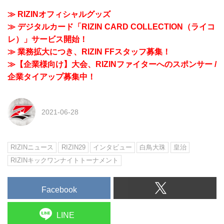
≫ RIZINオフィシャルグッズ
≫ デジタルカード「RIZIN CARD COLLECTION（ライコ
レ）」サービス開始！
≫ 業務拡大につき、RIZIN FFスタッフ募集！
≫【企業様向け】大会、RIZINファイターへのスポンサー /
企業タイアップ募集中！
2021-06-28
RIZINニュース
RIZIN29
インタビュー
白鳥大珠
皇治
RIZINキックワンナイトトーナメント
Facebook
LINE