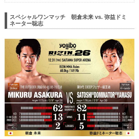
スペシャルワンマッチ 朝倉未来 vs. 弥益ドミ
ネーター聡志