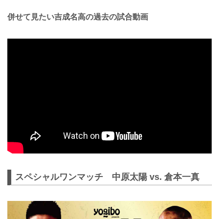
併せて見たい吉成名高の過去の試合動画
スペシャルワンマッチ 中原太陽 vs. 倉本一真