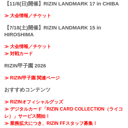
【11/8(日)開催】RIZIN LANDMARK 17 in CHIBA
≫ 大会情報／チケット
【7/18(土)開催】RIZIN LANDMARK 15 in
HIROSHIMA
≫ 大会情報／チケット
≫ 対戦カード
RIZIN甲子園 2026
≫ RIZIN甲子園 関連ページ
おすすめコンテンツ
≫ RIZINオフィシャルグッズ
≫ デジタルカード「RIZIN CARD COLLECTION（ライコ
レ）」サービス開始！
≫ 業務拡大につき、RIZIN FFスタッフ募集！