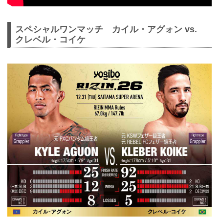
スペシャルワンマッチ カイル・アグォン vs.
クレベル・コイケ