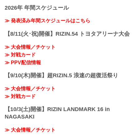
2026年 年間スケジュール
≫ 発表済み年間スケジュールはこちら
【8/11(火･祝)開催】RIZIN.54 トヨタアリーナ大会
≫ 大会情報／チケット
≫ 対戦カード
≫ PPV配信情報
【9/10(木)開催】超RIZIN.5 浪速の超復活祭り
≫ 大会情報／チケット
≫ 対戦カード
【10/3(土)開催】RIZIN LANDMARK 16 in
NAGASAKI
≫ 大会情報／チケット