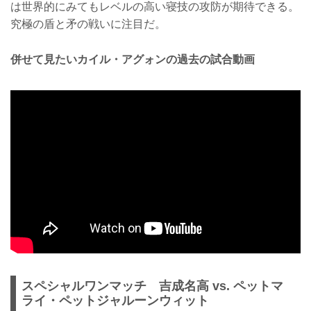
は世界的にみてもレベルの高い寝技の攻防が期待できる。
究極の盾と矛の戦いに注目だ。
併せて見たいカイル・アグォンの過去の試合動画
スペシャルワンマッチ 吉成名高 vs. ペットマ
ライ・ペットジャルーンウィット