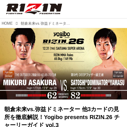
HOME
朝倉未来vs.弥益ドミネーター 他3カードの見所を徹底解説！Yogibo presents RIZIN.26 チャーリーガイド vol.3
朝倉未来vs.弥益ドミネーター 他3カードの見
所を徹底解説！Yogibo presents RIZIN.26 チ
ャーリーガイド vol.3