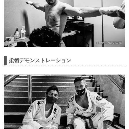
柔術デモンストレーション