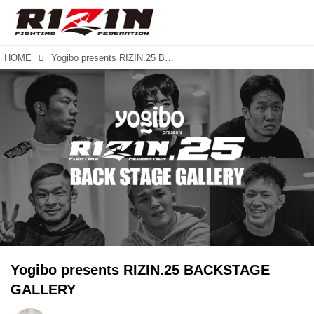
HOME
Yogibo presents RIZIN.25 BACKSTAGE GALLERY
Yogibo presents RIZIN.25 BACKSTAGE
GALLERY