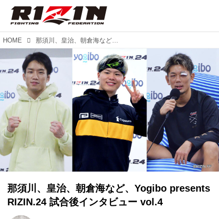
HOME
那須川、皇治、朝倉海など、Yogibo presents RIZIN.24 試合後インタビュー vol.4
那須川、皇治、朝倉海など、Yogibo presents
RIZIN.24 試合後インタビュー vol.4