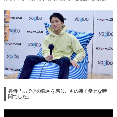
昇侍「肌でその強さを感じ、もの凄く幸せな時
間でした」