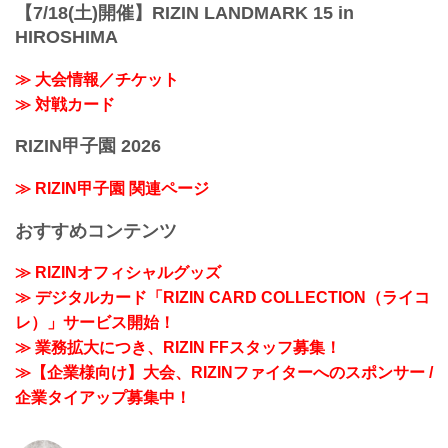
【7/18(土)開催】RIZIN LANDMARK 15 in
HIROSHIMA
≫ 大会情報／チケット
≫ 対戦カード
RIZIN甲子園 2026
≫ RIZIN甲子園 関連ページ
おすすめコンテンツ
≫ RIZINオフィシャルグッズ
≫ デジタルカード「RIZIN CARD COLLECTION（ライコ
レ）」サービス開始！
≫ 業務拡大につき、RIZIN FFスタッフ募集！
≫【企業様向け】大会、RIZINファイターへのスポンサー /
企業タイアップ募集中！