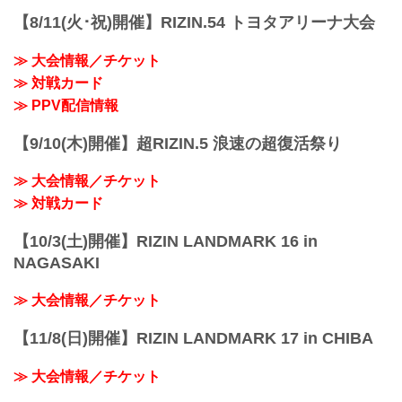
【8/11(火･祝)開催】RIZIN.54 トヨタアリーナ大会
≫ 大会情報／チケット
≫ 対戦カード
≫ PPV配信情報
【9/10(木)開催】超RIZIN.5 浪速の超復活祭り
≫ 大会情報／チケット
≫ 対戦カード
【10/3(土)開催】RIZIN LANDMARK 16 in
NAGASAKI
≫ 大会情報／チケット
【11/8(日)開催】RIZIN LANDMARK 17 in CHIBA
≫ 大会情報／チケット