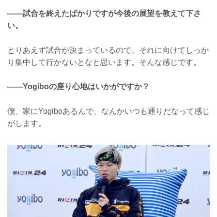
——試合を終えたばかりですが今後の展望を教えて下さ
い。
とりあえず試合が決まっているので、それに向けてしっか
り集中して行かないとなと思います。そんな感じです。
——Yogiboの座り心地はいかがですか？
僕、家にYogiboあるんで、なんかいつも通りだなって感じ
がします。