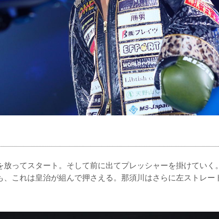
を放ってスタート。そして前に出てプレッシャーを掛けていく
も、これは皇治が組んで押さえる。那須川はさらに左ストレー