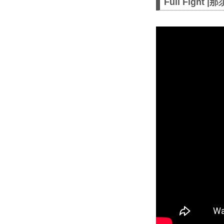
Full Fight