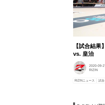
【試合結果】Yo
vs. 皇治
2020-09-2
RIZIN
RIZINニュース
試合