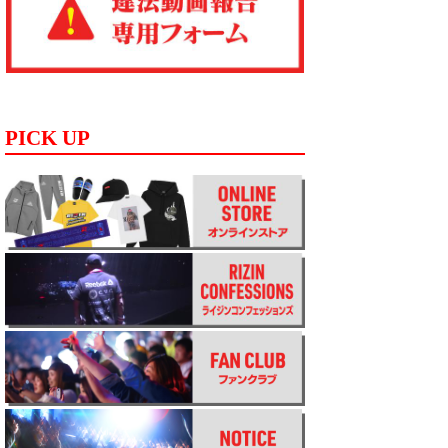
PICK UP