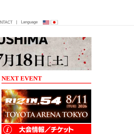
| Language
NTACT
NEXT EVENT