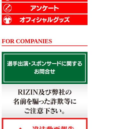
FOR COMPANIES