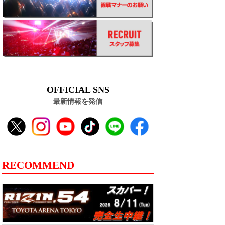
OFFICIAL SNS
最新情報を発信
RECOMMEND