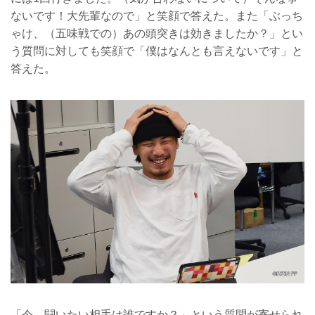
ないです！大先輩なので」と笑顔で答えた。また「ぶっち
ゃけ、（五味戦での）あの頭突きは効きましたか？」とい
う質問に対しても笑顔で「僕はなんとも言えないです」と
答えた。
「今、闘いたい相手は誰ですか？」という質問が寄せられ