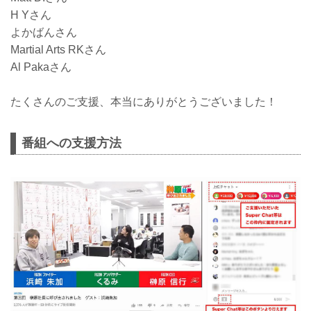
H Yさん
よかばんさん
Martial Arts RKさん
Al Pakaさん
たくさんのご支援、本当にありがとうございました！
番組への支援方法