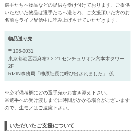
選手たちへ物品などの提供を受け付けております。ご提供
いただいた物品は選手たちへ送られ、ご支援頂いた方のお
名前をライブ配信中に読み上げさせていただきます。
物品送り先
〒106-0031
東京都港区西麻布3-2-21 センチュリオン六本木タワー
2F
RIZIN事務局「榊原社長に呼び出されました」 係
※必ず備考欄にどの選手宛かお書き添え下さい。
※選手への受け渡しまでに時間がかかる場合がございます
ので、生モノはご遠慮下さい。
いただいたご支援について