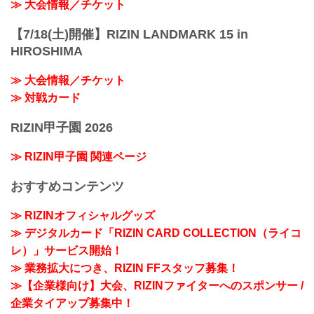
≫ 大会情報／チケット
【7/18(土)開催】RIZIN LANDMARK 15 in
HIROSHIMA
≫ 大会情報／チケット
≫ 対戦カード
RIZIN甲子園 2026
≫ RIZIN甲子園 関連ページ
おすすめコンテンツ
≫ RIZINオフィシャルグッズ
≫ デジタルカード「RIZIN CARD COLLECTION（ライコ
レ）」サービス開始！
≫ 業務拡大につき、RIZIN FFスタッフ募集！
≫【企業様向け】大会、RIZINファイターへのスポンサー /
企業タイアップ募集中！