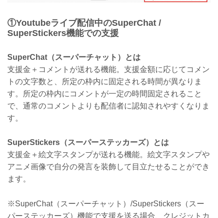
①Youtubeライブ配信中のSuperChat /
SuperStickers機能での支援
SuperChat（スーパーチャット）とは
支援金＋コメントが送れる機能。支援金額に応じてコメン
トの文字数と、所定の枠内に固定される時間が異なりま
す。所定の枠内にコメントが一定の時間固定されること
で、通常のコメントよりも配信者に認知されやすくなりま
す。
SuperStickers（スーパーステッカーズ）とは
支援金＋絵文字スタンプが送れる機能。絵文字スタンプや
アニメ画像で自分の発言を装飾して目立たせることができ
ます。
※SuperChat（スーパーチャット）/SuperStickers（スー
パーステッカーズ）機能で支援を送る場合、クレジットカ