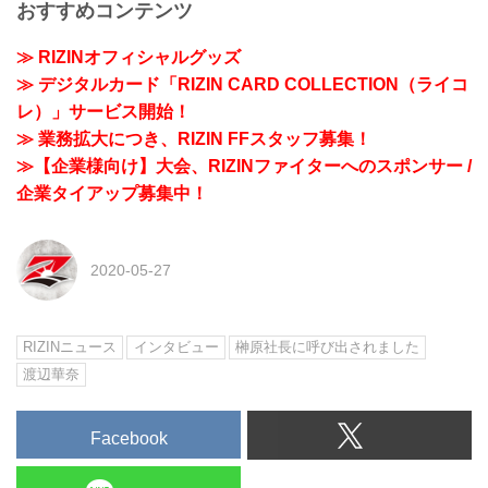
おすすめコンテンツ
≫ RIZINオフィシャルグッズ
≫ デジタルカード「RIZIN CARD COLLECTION（ライコ
レ）」サービス開始！
≫ 業務拡大につき、RIZIN FFスタッフ募集！
≫【企業様向け】大会、RIZINファイターへのスポンサー /
企業タイアップ募集中！
2020-05-27
RIZINニュース
インタビュー
榊原社長に呼び出されました
渡辺華奈
Facebook