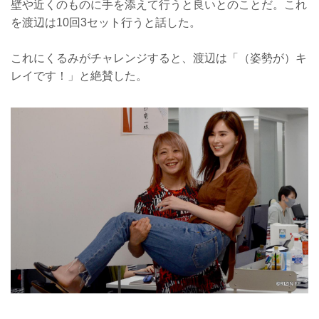
壁や近くのものに手を添えて行うと良いとのことだ。これ
を渡辺は10回3セット行うと話した。
これにくるみがチャレンジすると、渡辺は「（姿勢が）キ
レイです！」と絶賛した。