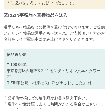
のご協力をよろしくお願いいたします。
②RIZIN事務局へ直接物品を送る
選手たちへ物品などの提供を受け付けております。ご提供
いただいた物品は選手たちへ送られ、ご支援頂いた方のお
名前をライブ配信中に読み上げさせていただきます。
物品送り先
〒106-0031
東京都港区西麻布3-2-21 センチュリオン六本木タワー
2F
RIZIN事務局「榊原社長に呼び出されました」 係
※必ず備考欄にどの選手宛かお書き添え下さい。
※選手への受け渡しまでに時間がかかる場合がございます