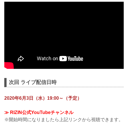
次回 ライブ配信日時
2020年6月3日（水）19:00～（予定）
≫ RIZIN公式YouTubeチャンネル
※開始時間になりましたら上記リンクから視聴できます。