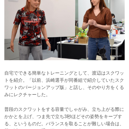
自宅でできる簡単なトレーニングとして、渡辺はスクワッ
トを紹介。「以前、浜崎選手が同番組で紹介していたスク
ワットのバージョンアップ版」と話し、そのやり方をくる
みにレクチャーした。
普段のスクワットをする容量でしゃがみ、立ち上がる際に
かかとを上げ、つま先で立ち3秒ほどその姿勢をキープす
る、というものだ。バランスを取ることが難しい場合は、