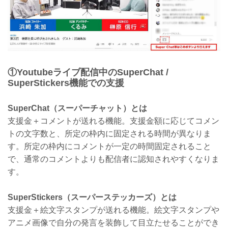
①Youtubeライブ配信中のSuperChat /
SuperStickers機能での支援
SuperChat（スーパーチャット）とは
支援金＋コメントが送れる機能。支援金額に応じてコメン
トの文字数と、所定の枠内に固定される時間が異なりま
す。所定の枠内にコメントが一定の時間固定されること
で、通常のコメントよりも配信者に認知されやすくなりま
す。
SuperStickers（スーパーステッカーズ）とは
支援金＋絵文字スタンプが送れる機能。絵文字スタンプや
アニメ画像で自分の発言を装飾して目立たせることができ