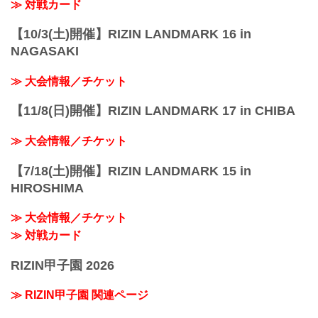
≫ 対戦カード
【10/3(土)開催】RIZIN LANDMARK 16 in
NAGASAKI
≫ 大会情報／チケット
【11/8(日)開催】RIZIN LANDMARK 17 in CHIBA
≫ 大会情報／チケット
【7/18(土)開催】RIZIN LANDMARK 15 in
HIROSHIMA
≫ 大会情報／チケット
≫ 対戦カード
RIZIN甲子園 2026
≫ RIZIN甲子園 関連ページ