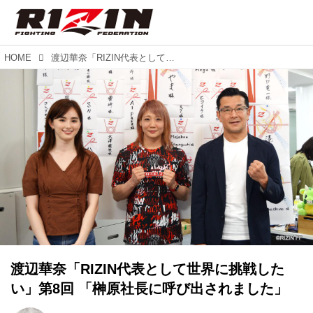
HOME
渡辺華奈「RIZIN代表として世界に挑戦したい」第8回 「榊原社長に呼び出されました」
渡辺華奈「RIZIN代表として世界に挑戦した
い」第8回 「榊原社長に呼び出されました」