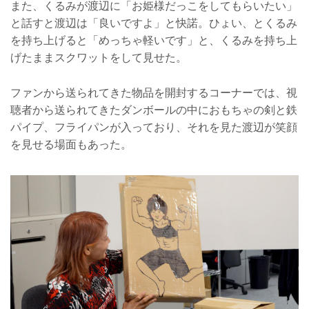
また、くるみが渡辺に「お姫様だっこをしてもらいたい」
と話すと渡辺は「良いですよ」と快諾。ひょい、とくるみ
を持ち上げると「めっちゃ軽いです」と、くるみを持ち上
げたままスクワットをして見せた。
ファンから送られてきた物品を開封するコーナーでは、視
聴者から送られてきたダンボールの中におもちゃの剣と鉄
パイプ、フライパンが入っており、それを見た渡辺が笑顔
を見せる場面もあった。