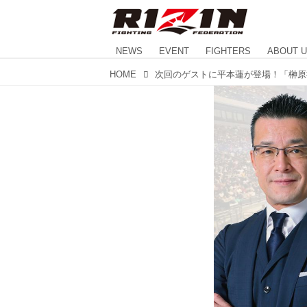
NEWS
EVENT
FIGHTERS
ABOUT 
HOME