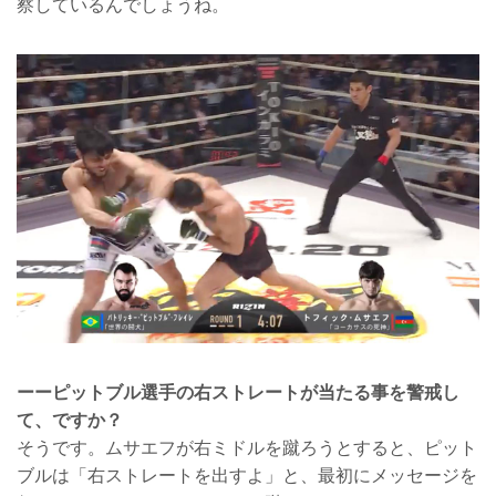
察しているんでしょうね。
ーーピットブル選手の右ストレートが当たる事を警戒し
て、ですか？
そうです。ムサエフが右ミドルを蹴ろうとすると、ピット
ブルは「右ストレートを出すよ」と、最初にメッセージを