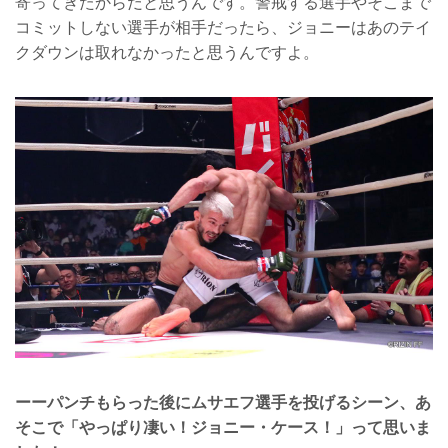
寄ってきたからだと思うんです。警戒する選手やそこまで
コミットしない選手が相手だったら、ジョニーはあのテイ
クダウンは取れなかったと思うんですよ。
ーーパンチもらった後にムサエフ選手を投げるシーン、あ
そこで「やっぱり凄い！ジョニー・ケース！」って思いま