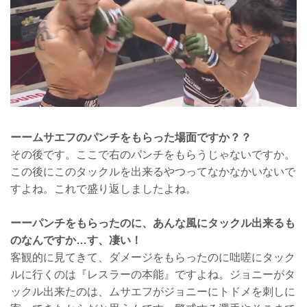
ーームサエフのパンチをもらった場面ですか？？
その後です。ここで右のパンチをもらうじゃないですか。
この後にこのタックルを出来るやつってなかなかいないで
すよね。これで盛り返しましたよね。
ーーパンチをもらったのに、あんな風にタックル出来るも
のなんですか…す、凄い！
客観的に見てきて、ダメージをもらったのに咄嗟にタック
ルに行くのは『レスラーの本能』ですよね。ジョニーがタ
ックル出来たのは、ムサエフがジョニーにトドメを刺しに