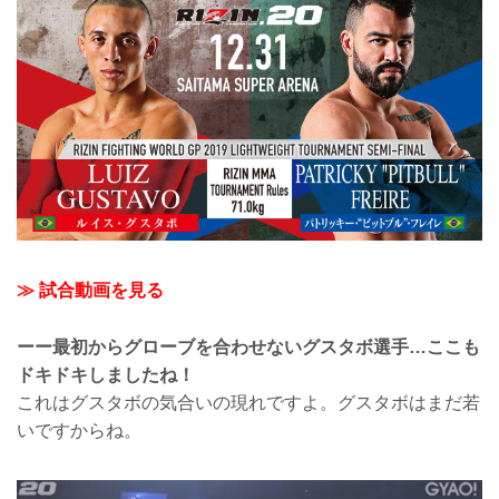
≫ 試合動画を見る
ーー最初からグローブを合わせないグスタボ選手…ここも
ドキドキしましたね！
これはグスタボの気合いの現れですよ。グスタボはまだ若
いですからね。