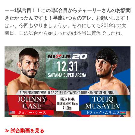
ーー1試合目！！この1試合目からチャーリーさんのお話聞
きたかったんですよ！早速いつものアレ、お願いします！
はい、今回もやりましょうか。それにしても2019年の大
晦日、この試合から始まったのは本当に贅沢でしたね。
≫ 試合動画を見る