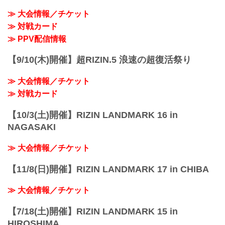
≫ 大会情報／チケット
≫ 対戦カード
≫ PPV配信情報
【9/10(木)開催】超RIZIN.5 浪速の超復活祭り
≫ 大会情報／チケット
≫ 対戦カード
【10/3(土)開催】RIZIN LANDMARK 16 in
NAGASAKI
≫ 大会情報／チケット
【11/8(日)開催】RIZIN LANDMARK 17 in CHIBA
≫ 大会情報／チケット
【7/18(土)開催】RIZIN LANDMARK 15 in
HIROSHIMA