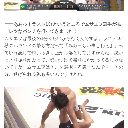
ーーああっ！ラスト1分というところでムサエフ選手がモ
ーレツなパンチを打ってきました！
ムサエフは最後の1分くらいから行くんですよ。ラスト10
秒のパウンドの撃ち方だって「みみっちい事しねぇよ」っ
ていう感じで思いっきり上から落としてますからね。思い
っきり振りかぶって、勢いつけて殴りにかかってるじゃな
いですか。ムサエフはそこを選択する選手なんです。その
分、逃げられる隙も多いんですけどね。