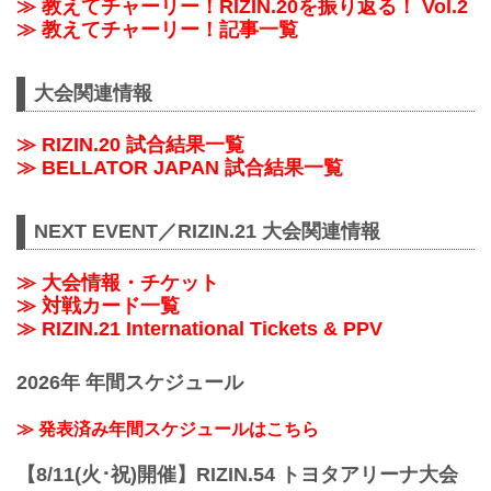
≫ 教えてチャーリー！RIZIN.20を振り返る！ Vol.2
≫ 教えてチャーリー！記事一覧
大会関連情報
≫ RIZIN.20 試合結果一覧
≫ BELLATOR JAPAN 試合結果一覧
NEXT EVENT／RIZIN.21 大会関連情報
≫ 大会情報・チケット
≫ 対戦カード一覧
≫ RIZIN.21 International Tickets & PPV
2026年 年間スケジュール
≫ 発表済み年間スケジュールはこちら
【8/11(火･祝)開催】RIZIN.54 トヨタアリーナ大会