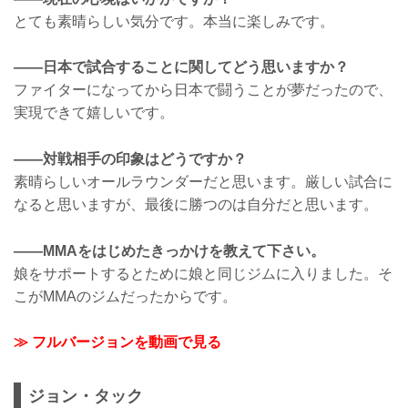
とても素晴らしい気分です。本当に楽しみです。
——日本で試合することに関してどう思いますか？
ファイターになってから日本で闘うことが夢だったので、
実現できて嬉しいです。
——対戦相手の印象はどうですか？
素晴らしいオールラウンダーだと思います。厳しい試合に
なると思いますが、最後に勝つのは自分だと思います。
——MMAをはじめたきっかけを教えて下さい。
娘をサポートするとために娘と同じジムに入りました。そ
こがMMAのジムだったからです。
≫ フルバージョンを動画で見る
ジョン・タック