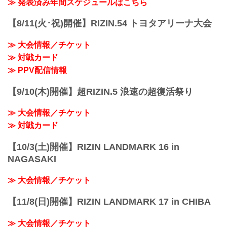
≫ 発表済み年間スケジュールはこちら
【8/11(火･祝)開催】RIZIN.54 トヨタアリーナ大会
≫ 大会情報／チケット
≫ 対戦カード
≫ PPV配信情報
【9/10(木)開催】超RIZIN.5 浪速の超復活祭り
≫ 大会情報／チケット
≫ 対戦カード
【10/3(土)開催】RIZIN LANDMARK 16 in
NAGASAKI
≫ 大会情報／チケット
【11/8(日)開催】RIZIN LANDMARK 17 in CHIBA
≫ 大会情報／チケット