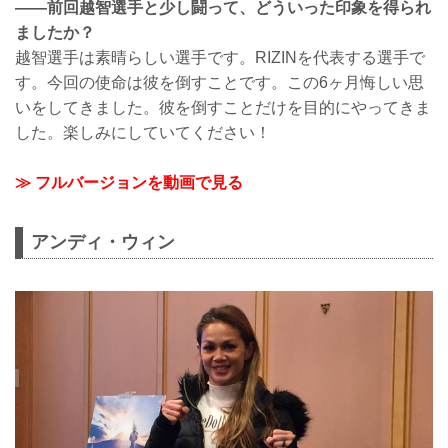
——前回越智選手と少し闘って、どういった印象を得られ
ましたか？
越智選手は素晴らしい選手です。RIZINを代表する選手で
す。今回の使命は彼を倒すことです。この6ヶ月悔しい思
いをしてきました。彼を倒すことだけを目的にやってきま
した。楽しみにしていてください！
≫ フルバージョンを動画で見る
アンディ・ウィン