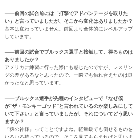
——前回の試合前には「打撃でアドバンテージを取りた
い」と言っていましたが、そこから変化はありましたか？
基本は変わっていません。前回より全体的にレベルアップ
しています。
——前回の試合でブルックス選手と接触して、得るものは
ありましたか？
アメリカに練習に行った際にも感じたのですが、レスリン
グの差があるなと思ったので、一瞬でも触れ合えたのは良
かったなと思っています。
——ブルックス選手が先程のインタビューで「なぜ僕
が“ザ・モンキーゴッド”と言われているのか楽しみにして
いて下さい」と言っていましたが、それについてどう思い
ますか？
『猿の神様』ってことですよね。軽量級でも倒せるものを
いろいろ持っているので、そこを見てもらえればと思いま