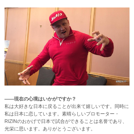
——現在の心境はいかがですか？
私は大好きな日本に戻ることが出来て嬉しいです。同時に
私は日本に恋しています。素晴らしいプロモーター・
RIZINのおかげで日本で試合ができることは名誉であり、
光栄に思います。ありがとうございます。