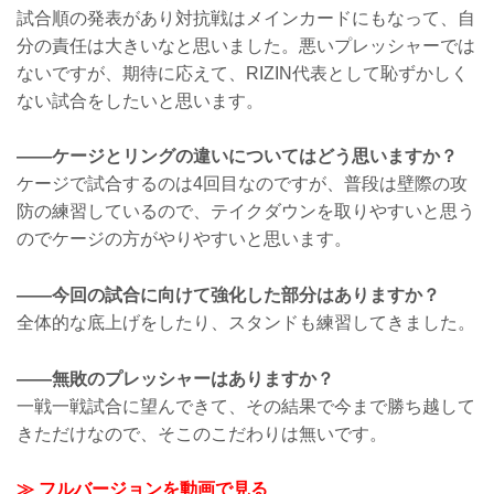
試合順の発表があり対抗戦はメインカードにもなって、自
分の責任は大きいなと思いました。悪いプレッシャーでは
ないですが、期待に応えて、RIZIN代表として恥ずかしく
ない試合をしたいと思います。
——ケージとリングの違いについてはどう思いますか？
ケージで試合するのは4回目なのですが、普段は壁際の攻
防の練習しているので、テイクダウンを取りやすいと思う
のでケージの方がやりやすいと思います。
——今回の試合に向けて強化した部分はありますか？
全体的な底上げをしたり、スタンドも練習してきました。
——無敗のプレッシャーはありますか？
一戦一戦試合に望んできて、その結果で今まで勝ち越して
きただけなので、そこのこだわりは無いです。
≫ フルバージョンを動画で見る