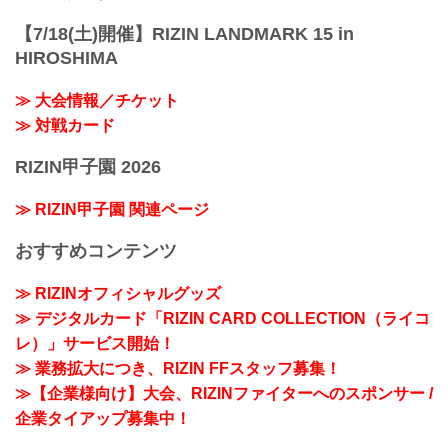
【7/18(土)開催】RIZIN LANDMARK 15 in
HIROSHIMA
≫ 大会情報／チケット
≫ 対戦カード
RIZIN甲子園 2026
≫ RIZIN甲子園 関連ページ
おすすめコンテンツ
≫ RIZINオフィシャルグッズ
≫ デジタルカード「RIZIN CARD COLLECTION（ライコ
レ）」サービス開始！
≫ 業務拡大につき、RIZIN FFスタッフ募集！
≫【企業様向け】大会、RIZINファイターへのスポンサー /
企業タイアップ募集中！