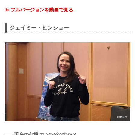
≫ フルバージョンを動画で見る
ジェイミー・ヒンショー
——現在の心境はいかがですか？