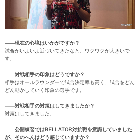
——現在の心境はいかがですか？
試合がいよいよ近づいてきたなと、ワクワクが大きいで
す。
——対戦相手の印象はどうですか？
相手はオールラウンダーで試合決定率も高く、試合をどん
どん動かしていく印象の選手です。
——対戦相手の対策はしてきましたか？
対策はしてきました。
——公開練習ではBELLATOR対抗戦を意識していました
が、そのへんはどう感じていますか？