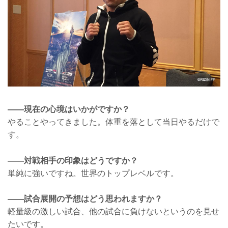
——現在の心境はいかがですか？
やることやってきました。体重を落として当日やるだけで
す。
——対戦相手の印象はどうですか？
単純に強いですね。世界のトップレベルです。
——試合展開の予想はどう思われますか？
軽量級の激しい試合、他の試合に負けないというのを見せ
たいです。