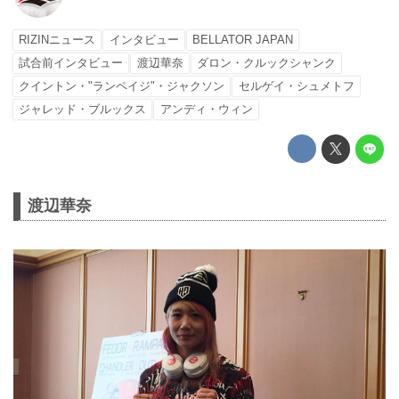
RIZINニュース
インタビュー
BELLATOR JAPAN
試合前インタビュー
渡辺華奈
ダロン・クルックシャンク
クイントン・"ランペイジ"・ジャクソン
セルゲイ・シュメトフ
ジャレッド・ブルックス
アンディ・ウィン
渡辺華奈