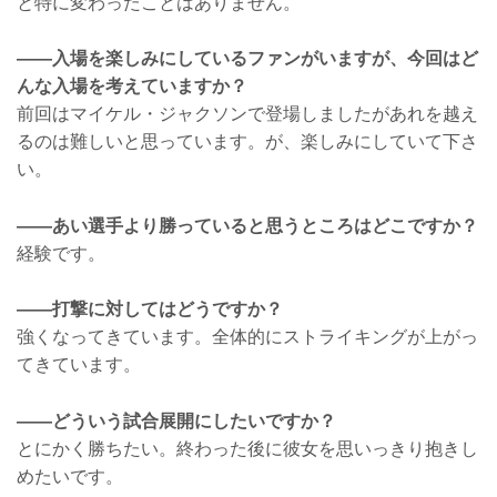
と特に変わったことはありません。
——入場を楽しみにしているファンがいますが、今回はど
んな入場を考えていますか？
前回はマイケル・ジャクソンで登場しましたがあれを越え
るのは難しいと思っています。が、楽しみにしていて下さ
い。
——あい選手より勝っていると思うところはどこですか？
経験です。
——打撃に対してはどうですか？
強くなってきています。全体的にストライキングが上がっ
てきています。
——どういう試合展開にしたいですか？
とにかく勝ちたい。終わった後に彼女を思いっきり抱きし
めたいです。