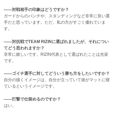
——対戦相手の印象はどうですか？
ガードからのパンチや、スタンディングなど非常に良い選
手だと思っています。ただ、私の方がすごく優れていま
す。
——対抗戦でTEAM RIZINに選ばれましたが、それについ
てどう思われますか？
非常に嬉しいです。RIZIN代表として選ばれたことは光栄
です。
——ゴイチ選手に対してどういう勝ち方をしたいですか？
自分の描くイメージは、自分が立っていて彼がマットに寝
ているというイメージです。
——打撃で仕留めるのですか？
はい。