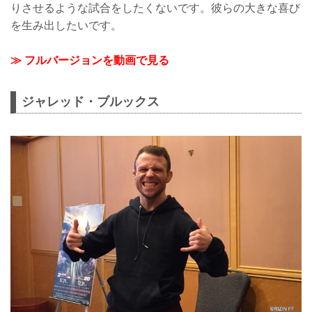
りさせるような試合をしたくないです。彼らの大きな喜び
を生み出したいです。
≫ フルバージョンを動画で見る
ジャレッド・ブルックス