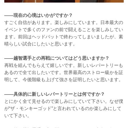
——現在の心境はいかがですか？
すごく自信があります。楽しみにしています。日本最大の
イベントで多くのファンの前で闘えることを楽しみしてい
ます。前回はヘッドバットで終わってしまいましたが、素
晴らしい試合にしたいと思います。
——越智選手との再戦についてはどう思いますか？
再戦を組んでもらえて嬉しいです。新しいレパートリーも
あるので全て出したいです。世界最高のストロー級かを証
明して、今後階級も上げて強さを証明したいと思います。
——具体的に新しいレパートリーとは何ですか？
とにかく全て見せるので楽しみにしていて下さい。なぜ僕
が“ザ・モンキーゴッド”と言われているのか楽しみにして
いて下さい。