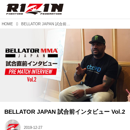
HOME
BELLATOR JAPAN 試合前インタビュー Vol.2
BELLATOR JAPAN 試合前インタビュー Vol.2
2019-12-27