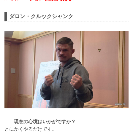
ダロン・クルックシャンク
——現在の心境はいかがですか？
とにかくやるだけです。