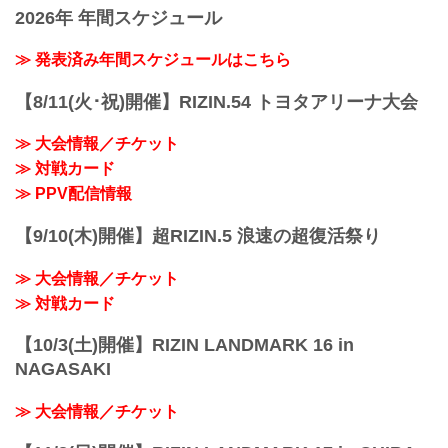
2026年 年間スケジュール
≫ 発表済み年間スケジュールはこちら
【8/11(火･祝)開催】RIZIN.54 トヨタアリーナ大会
≫ 大会情報／チケット
≫ 対戦カード
≫ PPV配信情報
【9/10(木)開催】超RIZIN.5 浪速の超復活祭り
≫ 大会情報／チケット
≫ 対戦カード
【10/3(土)開催】RIZIN LANDMARK 16 in
NAGASAKI
≫ 大会情報／チケット