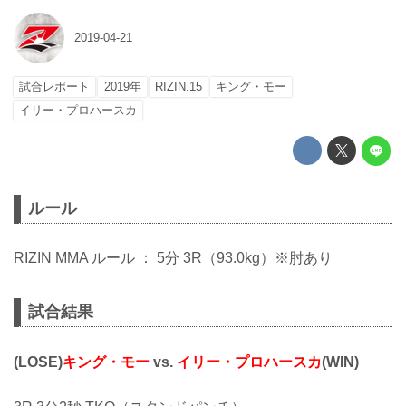
2019-04-21
試合レポート
2019年
RIZIN.15
キング・モー
イリー・プロハースカ
ルール
RIZIN MMA ルール ： 5分 3R（93.0kg）※肘あり
試合結果
(LOSE)
キング・モー
vs.
イリー・プロハースカ
(WIN)