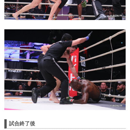
試合終了後