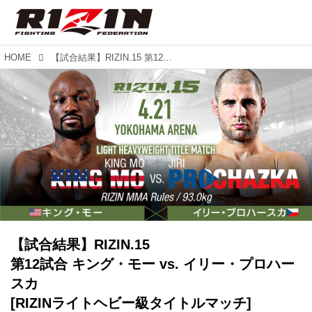
HOME
【試合結果】RIZIN.15 第12試合 キング・モー vs. イリー・プロハースカ [RIZINライトヘビー級タイトルマッチ]
【試合結果】RIZIN.15
第12試合 キング・モー vs. イリー・プロハー
スカ
[RIZINライトヘビー級タイトルマッチ]