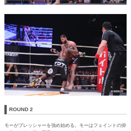
ROUND 2
モーがプレッシャーを強め始める。モーはフェイントの掛