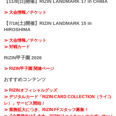
【11/8(日)開催】RIZIN LANDMARK 17 in CHIBA
≫ 大会情報／チケット
【7/18(土)開催】RIZIN LANDMARK 15 in
HIROSHIMA
≫ 大会情報／チケット
≫ 対戦カード
RIZIN甲子園 2026
≫ RIZIN甲子園 関連ページ
おすすめコンテンツ
≫ RIZINオフィシャルグッズ
≫ デジタルカード「RIZIN CARD COLLECTION（ライコ
レ）」サービス開始！
≫ 業務拡大につき、RIZIN FFスタッフ募集！