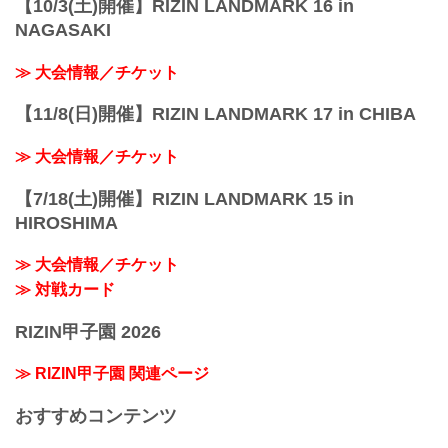
【10/3(土)開催】RIZIN LANDMARK 16 in
NAGASAKI
≫ 大会情報／チケット
【11/8(日)開催】RIZIN LANDMARK 17 in CHIBA
≫ 大会情報／チケット
【7/18(土)開催】RIZIN LANDMARK 15 in
HIROSHIMA
≫ 大会情報／チケット
≫ 対戦カード
RIZIN甲子園 2026
≫ RIZIN甲子園 関連ページ
おすすめコンテンツ