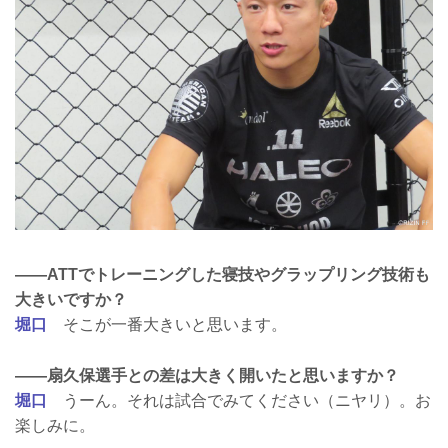
——ATTでトレーニングした寝技やグラップリング技術も
大きいですか？
堀口
そこが一番大きいと思います。
——扇久保選手との差は大きく開いたと思いますか？
堀口
うーん。それは試合でみてください（ニヤリ）。お
楽しみに。