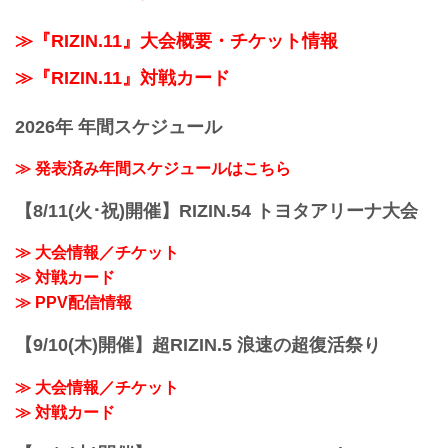
≫『RIZIN.11』大会概要・チケット情報
≫『RIZIN.11』対戦カード
2026年 年間スケジュール
≫ 発表済み年間スケジュールはこちら
【8/11(火･祝)開催】RIZIN.54 トヨタアリーナ大会
≫ 大会情報／チケット
≫ 対戦カード
≫ PPV配信情報
【9/10(木)開催】超RIZIN.5 浪速の超復活祭り
≫ 大会情報／チケット
≫ 対戦カード