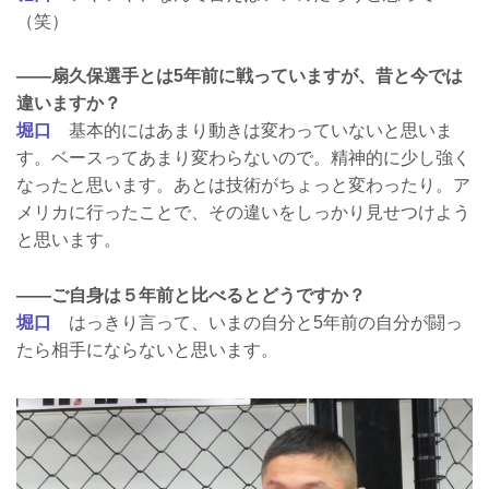
（笑）
——扇久保選手とは5年前に戦っていますが、昔と今では
違いますか？
堀口
基本的にはあまり動きは変わっていないと思いま
す。ベースってあまり変わらないので。精神的に少し強く
なったと思います。あとは技術がちょっと変わったり。ア
メリカに行ったことで、その違いをしっかり見せつけよう
と思います。
——ご自身は５年前と比べるとどうですか？
堀口
はっきり言って、いまの自分と5年前の自分が闘っ
たら相手にならないと思います。