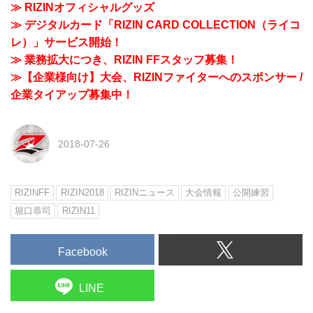
≫ RIZINオフィシャルグッズ
≫ デジタルカード「RIZIN CARD COLLECTION（ライコ
レ）」サービス開始！
≫ 業務拡大につき、RIZIN FFスタッフ募集！
≫【企業様向け】大会、RIZINファイターへのスポンサー /
企業タイアップ募集中！
2018-07-26
RIZINFF
RIZIN2018
RIZINニュース
大会情報
公開練習
堀口恭司
RIZIN11
Facebook
LINE