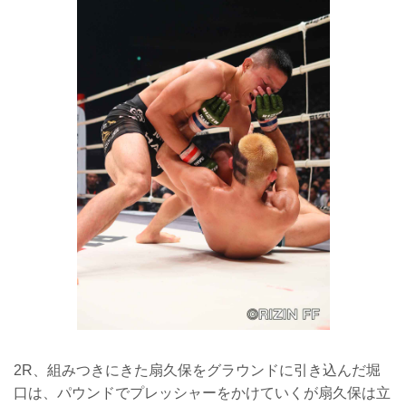
2R、組みつきにきた扇久保をグラウンドに引き込んだ堀
口は、パウンドでプレッシャーをかけていくが扇久保は立