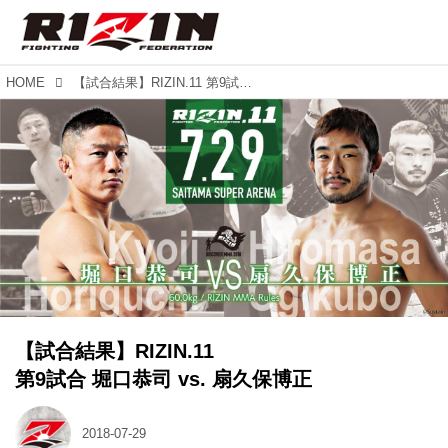
HOME
【試合結果】RIZIN.11 第9試合 堀口恭司 vs. 扇久保博正
【試合結果】RIZIN.11
第9試合 堀口恭司 vs. 扇久保博正
2018-07-29