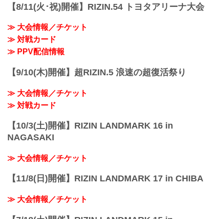
【8/11(火･祝)開催】RIZIN.54 トヨタアリーナ大会
≫ 大会情報／チケット
≫ 対戦カード
≫ PPV配信情報
【9/10(木)開催】超RIZIN.5 浪速の超復活祭り
≫ 大会情報／チケット
≫ 対戦カード
【10/3(土)開催】RIZIN LANDMARK 16 in
NAGASAKI
≫ 大会情報／チケット
【11/8(日)開催】RIZIN LANDMARK 17 in CHIBA
≫ 大会情報／チケット