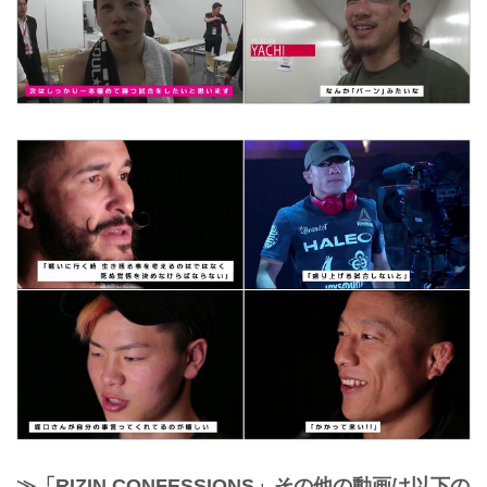
≫「RIZIN CONFESSIONS」その他の動画は以下の