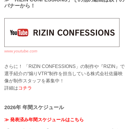
バナーから！
www.youtube.com
さらに！ 「RIZIN CONFESSIONS」の制作や『RIZIN』で
選手紹介の“煽りVTR”制作を担当している株式会社佐藤映
像が制作スタッフを募集中！
詳細は
コチラ
2026年 年間スケジュール
≫ 発表済み年間スケジュールはこちら