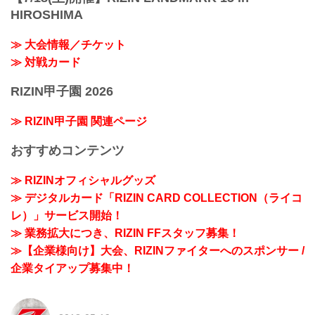
HIROSHIMA
≫ 大会情報／チケット
≫ 対戦カード
RIZIN甲子園 2026
≫ RIZIN甲子園 関連ページ
おすすめコンテンツ
≫ RIZINオフィシャルグッズ
≫ デジタルカード「RIZIN CARD COLLECTION（ライコ
レ）」サービス開始！
≫ 業務拡大につき、RIZIN FFスタッフ募集！
≫【企業様向け】大会、RIZINファイターへのスポンサー /
企業タイアップ募集中！