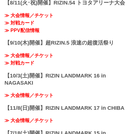
【8/11(火･祝)開催】RIZIN.54 トヨタアリーナ大会
≫ 大会情報／チケット
≫ 対戦カード
≫ PPV配信情報
【9/10(木)開催】超RIZIN.5 浪速の超復活祭り
≫ 大会情報／チケット
≫ 対戦カード
【10/3(土)開催】RIZIN LANDMARK 16 in
NAGASAKI
≫ 大会情報／チケット
【11/8(日)開催】RIZIN LANDMARK 17 in CHIBA
≫ 大会情報／チケット
【7/18(土)開催】RIZIN LANDMARK 15 in