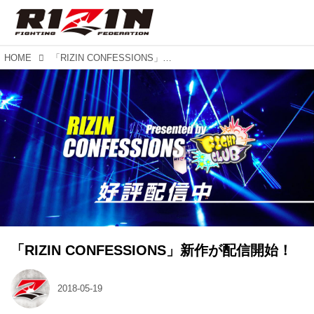
HOME
「RIZIN CONFESSIONS」新作が配信開始！
「RIZIN CONFESSIONS」新作が配信開始！
2018-05-19