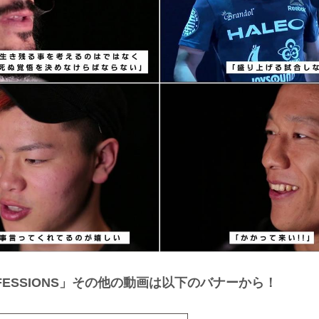
ONFESSIONS」その他の動画は以下のバナーから！