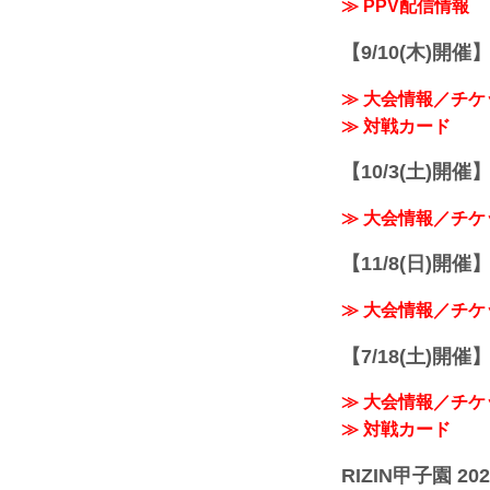
≫ PPV配信情報
【9/10(木)開催
≫ 大会情報／チケ
≫ 対戦カード
【10/3(土)開催】R
≫ 大会情報／チケ
【11/8(日)開催】R
≫ 大会情報／チケ
【7/18(土)開催】R
≫ 大会情報／チケ
≫ 対戦カード
RIZIN甲子園 202