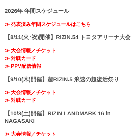
2026年 年間スケジュール
≫ 発表済み年間スケジュールはこちら
【8/11(火･祝)開催】RIZIN.54 トヨタアリーナ大会
≫ 大会情報／チケット
≫ 対戦カード
≫ PPV配信情報
【9/10(木)開催】超RIZIN.5 浪速の超復活祭り
≫ 大会情報／チケット
≫ 対戦カード
【10/3(土)開催】RIZIN LANDMARK 16 in
NAGASAKI
≫ 大会情報／チケット