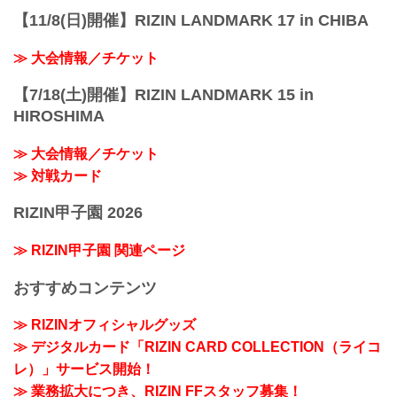
【11/8(日)開催】RIZIN LANDMARK 17 in CHIBA
≫ 大会情報／チケット
【7/18(土)開催】RIZIN LANDMARK 15 in
HIROSHIMA
≫ 大会情報／チケット
≫ 対戦カード
RIZIN甲子園 2026
≫ RIZIN甲子園 関連ページ
おすすめコンテンツ
≫ RIZINオフィシャルグッズ
≫ デジタルカード「RIZIN CARD COLLECTION（ライコ
レ）」サービス開始！
≫ 業務拡大につき、RIZIN FFスタッフ募集！