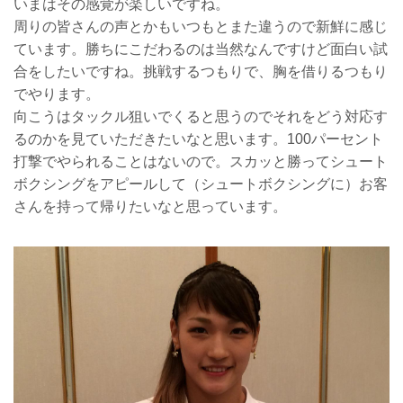
いまはその感覚が楽しいですね。
周りの皆さんの声とかもいつもとまた違うので新鮮に感じ
ています。勝ちにこだわるのは当然なんですけど面白い試
合をしたいですね。挑戦するつもりで、胸を借りるつもり
でやります。
向こうはタックル狙いでくると思うのでそれをどう対応す
るのかを見ていただきたいなと思います。100パーセント
打撃でやられることはないので。スカッと勝ってシュート
ボクシングをアピールして（シュートボクシングに）お客
さんを持って帰りたいなと思っています。