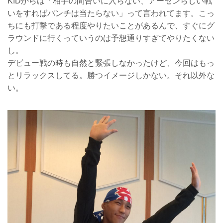
KIDからは「相手の間合いに入らない、アーセンらしい戦
いをすればパンチは当たらない」って言われてます。こっ
ちにも打撃である程度やりたいことがあるんで、すぐにグ
ラウンドに行くっていうのは予想通りすぎてやりたくない
し。
デビュー戦の時も自然と緊張しなかったけど、今回はもっ
とリラックスしてる。勝つイメージしかない。それ以外な
い。