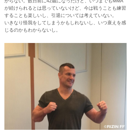
からない。数日前に42歳になったけど、いつまでもMMA
が続けられるとは思っていないけど、今は戦うことも練習
することも楽しいし、引退については考えていない。
いきなり怪我をしてしまうかもしれないし、いつ衰えを感
じるのかもわからないし。