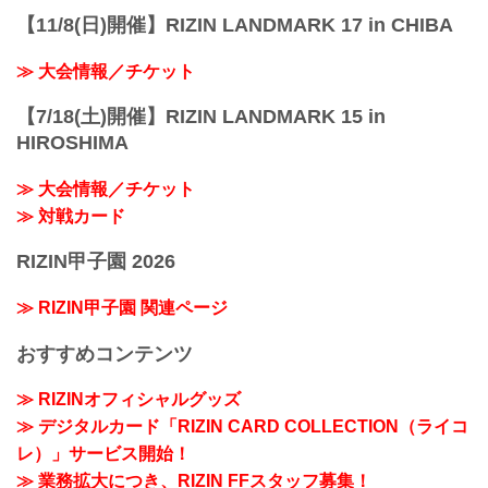
【11/8(日)開催】RIZIN LANDMARK 17 in CHIBA
≫ 大会情報／チケット
【7/18(土)開催】RIZIN LANDMARK 15 in
HIROSHIMA
≫ 大会情報／チケット
≫ 対戦カード
RIZIN甲子園 2026
≫ RIZIN甲子園 関連ページ
おすすめコンテンツ
≫ RIZINオフィシャルグッズ
≫ デジタルカード「RIZIN CARD COLLECTION（ライコ
レ）」サービス開始！
≫ 業務拡大につき、RIZIN FFスタッフ募集！