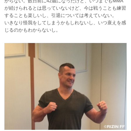
からない。数日前に42歳になったけど、いつまでもMMA
が続けられるとは思っていないけど、今は戦うことも練習
することも楽しいし、引退については考えていない。
いきなり怪我をしてしまうかもしれないし、いつ衰えを感
じるのかもわからないし。