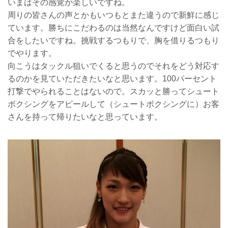
いまはその感覚が楽しいですね。
周りの皆さんの声とかもいつもとまた違うので新鮮に感じ
ています。勝ちにこだわるのは当然なんですけど面白い試
合をしたいですね。挑戦するつもりで、胸を借りるつもり
でやります。
向こうはタックル狙いでくると思うのでそれをどう対応す
るのかを見ていただきたいなと思います。100パーセント
打撃でやられることはないので。スカッと勝ってシュート
ボクシングをアピールして（シュートボクシングに）お客
さんを持って帰りたいなと思っています。