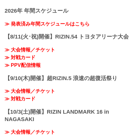
2026年 年間スケジュール
≫ 発表済み年間スケジュールはこちら
【8/11(火･祝)開催】RIZIN.54 トヨタアリーナ大会
≫ 大会情報／チケット
≫ 対戦カード
≫ PPV配信情報
【9/10(木)開催】超RIZIN.5 浪速の超復活祭り
≫ 大会情報／チケット
≫ 対戦カード
【10/3(土)開催】RIZIN LANDMARK 16 in
NAGASAKI
≫ 大会情報／チケット