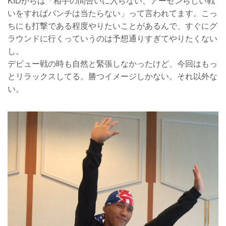
KIDからは「相手の間合いに入らない、アーセンらしい戦
いをすればパンチは当たらない」って言われてます。こっ
ちにも打撃である程度やりたいことがあるんで、すぐにグ
ラウンドに行くっていうのは予想通りすぎてやりたくない
し。
デビュー戦の時も自然と緊張しなかったけど、今回はもっ
とリラックスしてる。勝つイメージしかない。それ以外な
い。