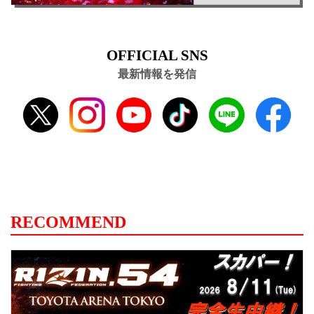
OFFICIAL SNS
最新情報を発信
RECOMMEND