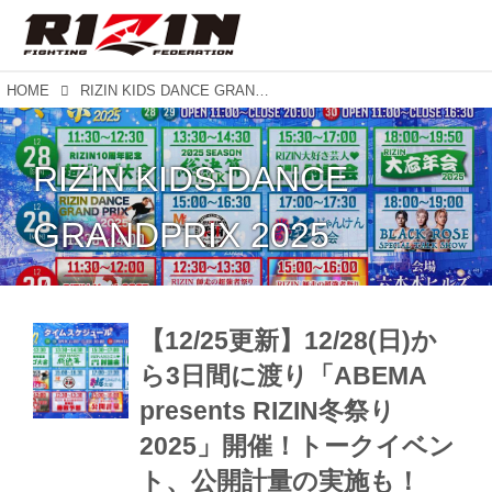
HOME
RIZIN KIDS DANCE GRANDPRIX 2025
RIZIN KIDS DANCE
GRANDPRIX 2025
【12/25更新】12/28(日)か
ら3日間に渡り「ABEMA
presents RIZIN冬祭り
2025」開催！トークイベン
ト、公開計量の実施も！