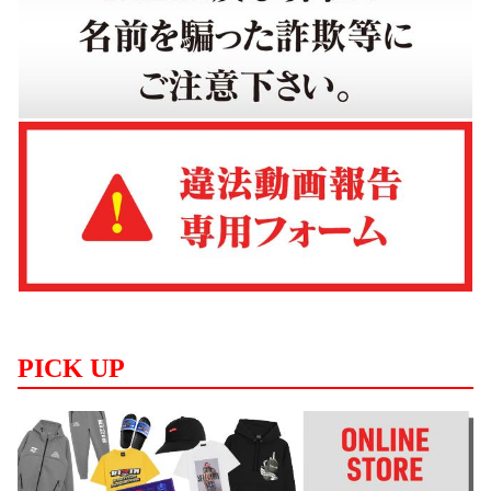
PICK UP