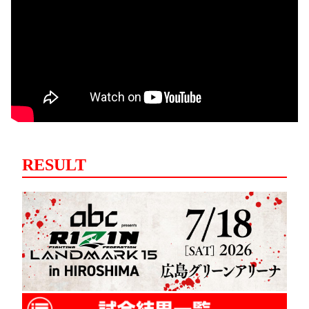
RESULT