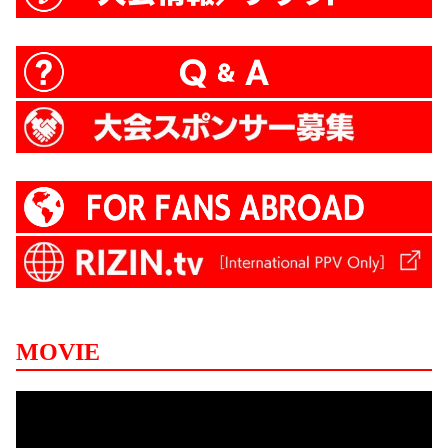
MOVIE