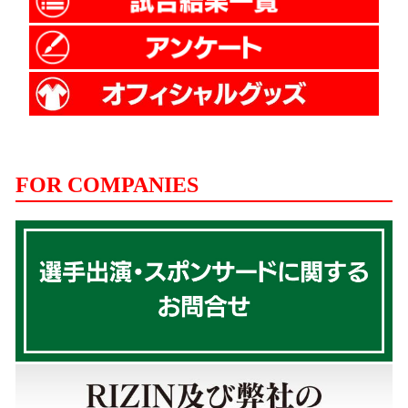
FOR COMPANIES