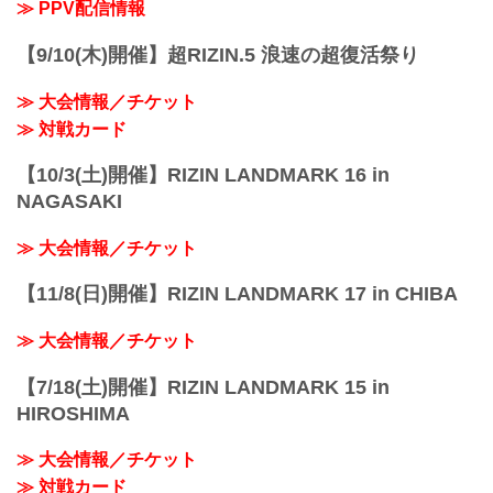
≫ PPV配信情報
【9/10(木)開催】超RIZIN.5 浪速の超復活祭り
≫ 大会情報／チケット
≫ 対戦カード
【10/3(土)開催】RIZIN LANDMARK 16 in
NAGASAKI
≫ 大会情報／チケット
【11/8(日)開催】RIZIN LANDMARK 17 in CHIBA
≫ 大会情報／チケット
【7/18(土)開催】RIZIN LANDMARK 15 in
HIROSHIMA
≫ 大会情報／チケット
≫ 対戦カード