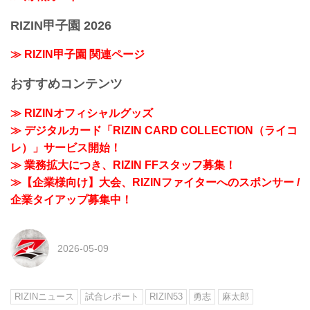
RIZIN甲子園 2026
≫ RIZIN甲子園 関連ページ
おすすめコンテンツ
≫ RIZINオフィシャルグッズ
≫ デジタルカード「RIZIN CARD COLLECTION（ライコ
レ）」サービス開始！
≫ 業務拡大につき、RIZIN FFスタッフ募集！
≫【企業様向け】大会、RIZINファイターへのスポンサー /
企業タイアップ募集中！
2026-05-09
RIZINニュース
試合レポート
RIZIN53
勇志
麻太郎