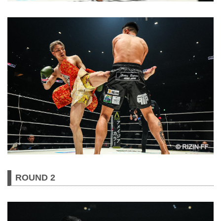
ROUND 2