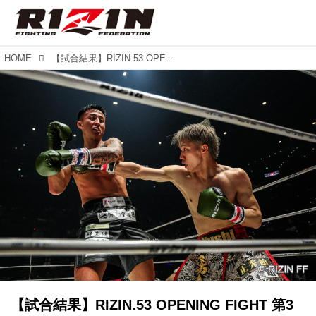
HOME
【試合結果】RIZIN.53 OPENING FIGHT 第3試合／勇志 vs. 麻太郎
【試合結果】RIZIN.53 OPENING FIGHT 第3