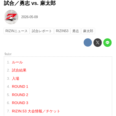
試合／勇志 vs. 麻太郎
2026-05-09
RIZINニュース
試合レポート
RIZIN53
勇志
麻太郎
ルール
試合結果
入場
ROUND 1
ROUND 2
ROUND 3
RIZIN.53 大会情報／チケット