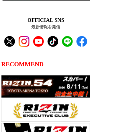
OFFICIAL SNS
最新情報を発信
RECOMMEND