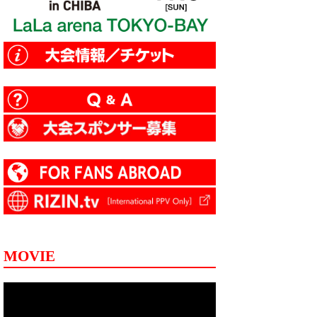
MOVIE