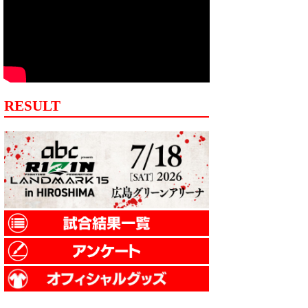
RESULT