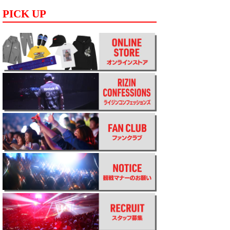
PICK UP