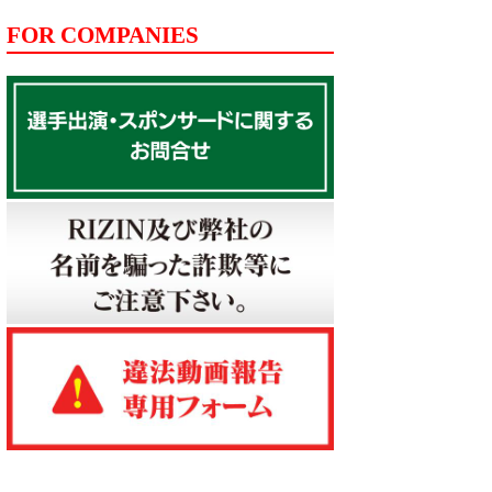
FOR COMPANIES