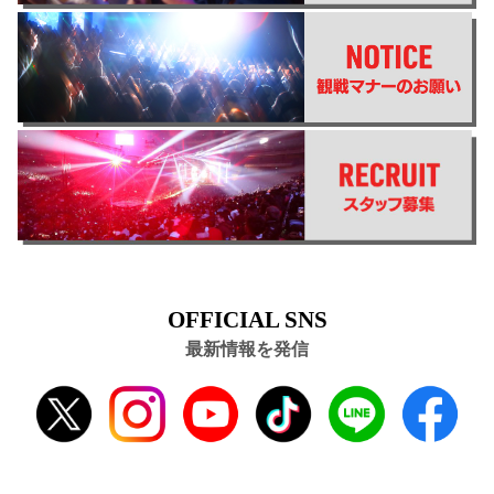
OFFICIAL SNS
最新情報を発信