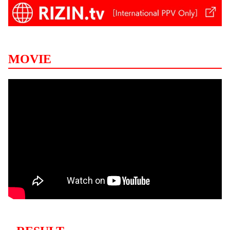
MOVIE