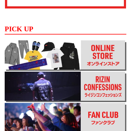
PICK UP