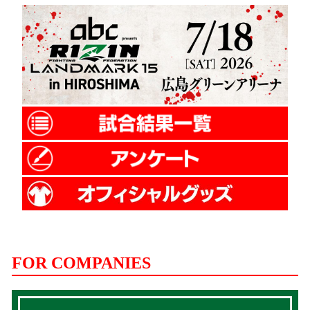
FOR COMPANIES