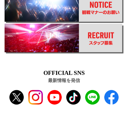
OFFICIAL SNS
最新情報を発信