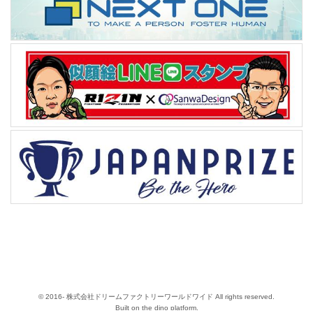
© 2016- 株式会社ドリームファクトリーワールドワイド All rights reserved.
Built on
the dino platform
.