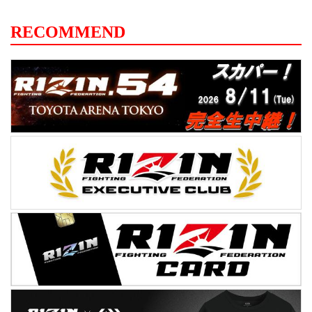
RECOMMEND