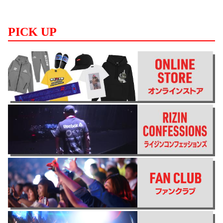
PICK UP