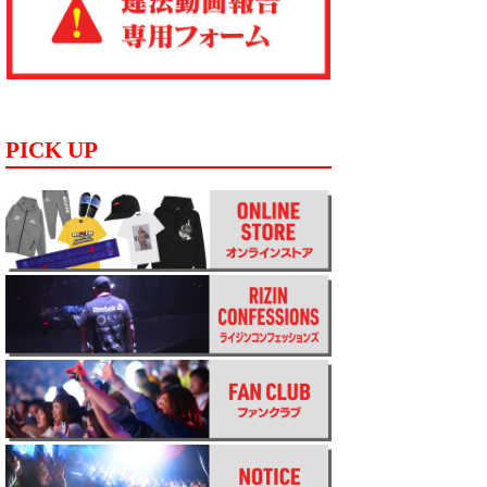
PICK UP