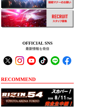
OFFICIAL SNS
最新情報を発信
RECOMMEND