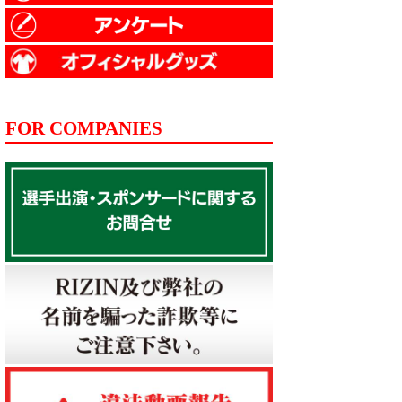
FOR COMPANIES