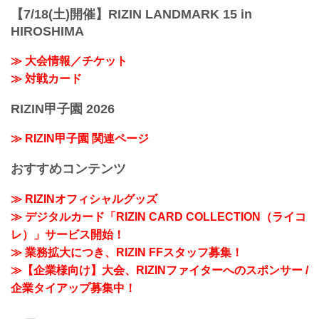
【7/18(土)開催】RIZIN LANDMARK 15 in
HIROSHIMA
≫ 大会情報／チケット
≫ 対戦カード
RIZIN甲子園 2026
≫ RIZIN甲子園 関連ページ
おすすめコンテンツ
≫ RIZINオフィシャルグッズ
≫ デジタルカード「RIZIN CARD COLLECTION（ライコ
レ）」サービス開始！
≫ 業務拡大につき、RIZIN FFスタッフ募集！
≫【企業様向け】大会、RIZINファイターへのスポンサー /
企業タイアップ募集中！