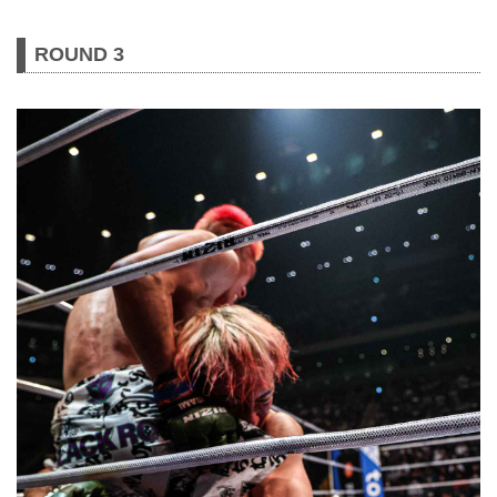
ROUND 3