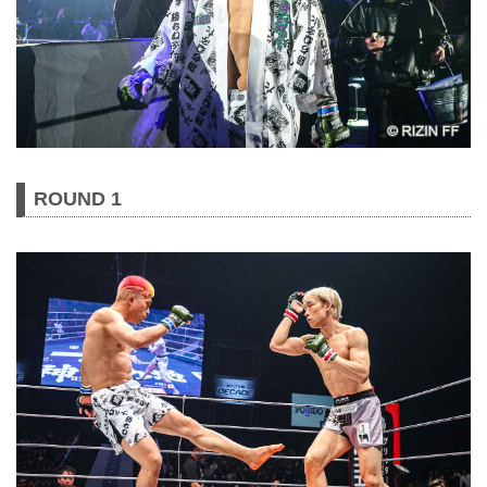
ROUND 1