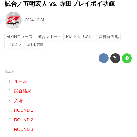
試合／五明宏人 vs. 赤田プレイボイ功輝
2024-12-31
RIZINニュース
試合レポート
RIZIN DECADE
雷神番外地
五明宏人
赤田功輝
ルール
試合結果
入場
ROUND 1
ROUND 2
ROUND 3