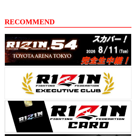
RECOMMEND