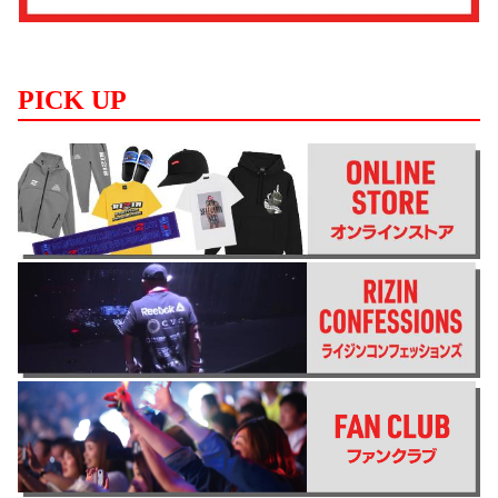
PICK UP