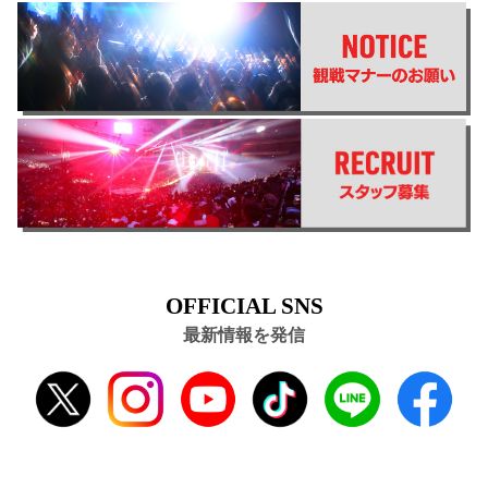
OFFICIAL SNS
最新情報を発信