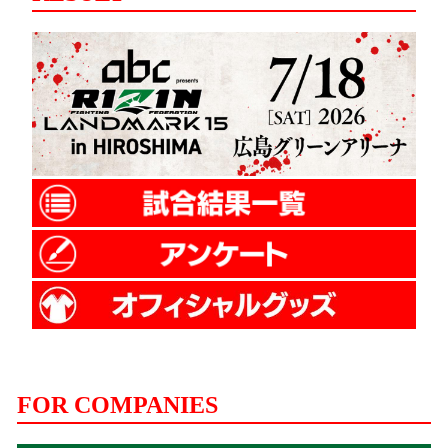
FOR COMPANIES