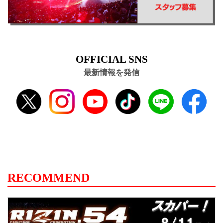
OFFICIAL SNS
最新情報を発信
RECOMMEND