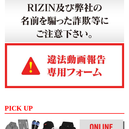
PICK UP