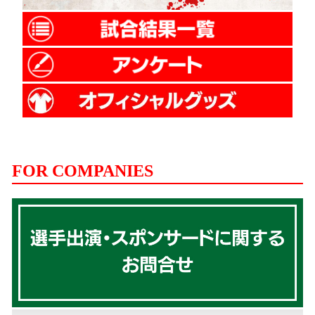
FOR COMPANIES