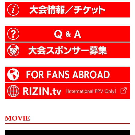
MOVIE