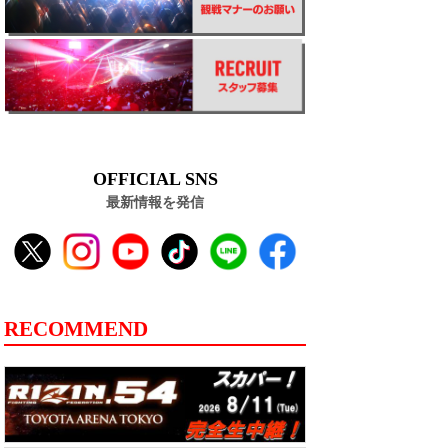
OFFICIAL SNS
最新情報を発信
RECOMMEND