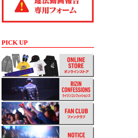
PICK UP