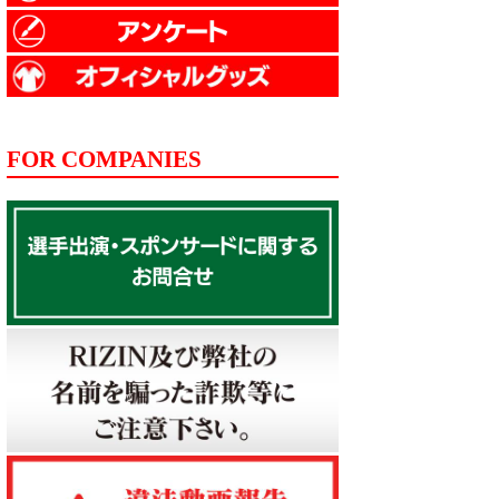
FOR COMPANIES