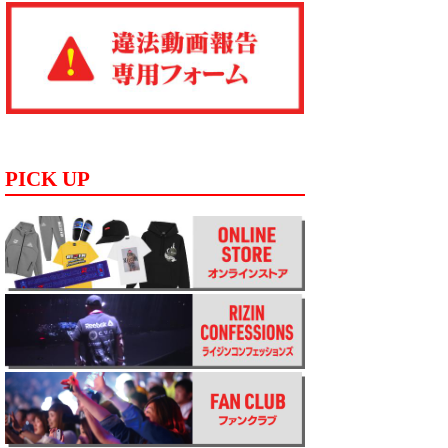
PICK UP