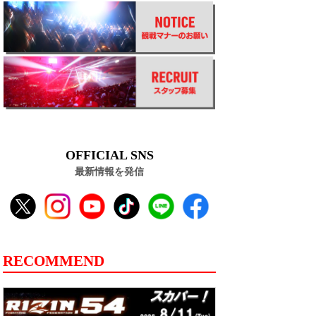
OFFICIAL SNS
最新情報を発信
RECOMMEND