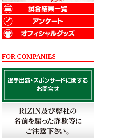
FOR COMPANIES