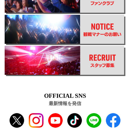
OFFICIAL SNS
最新情報を発信