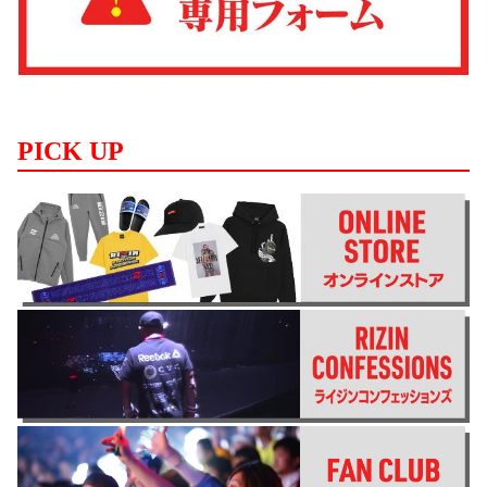
PICK UP