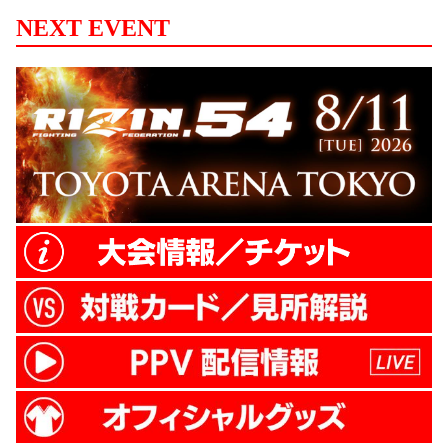
NEXT EVENT