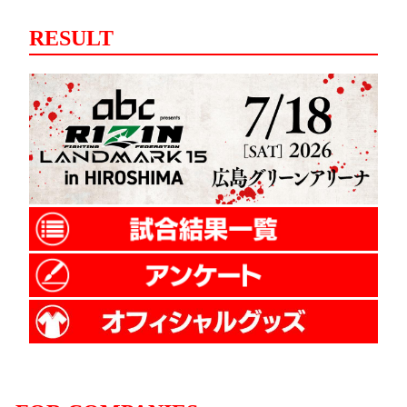
RESULT