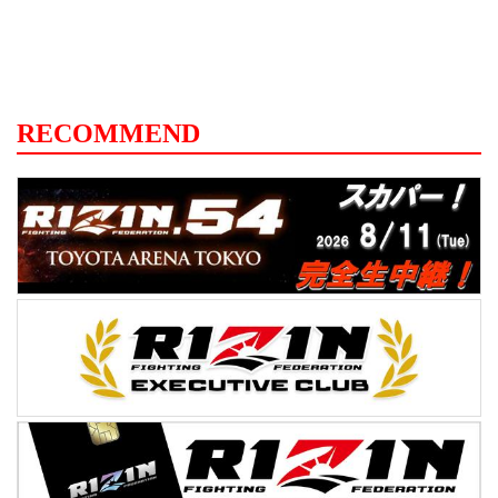
RECOMMEND