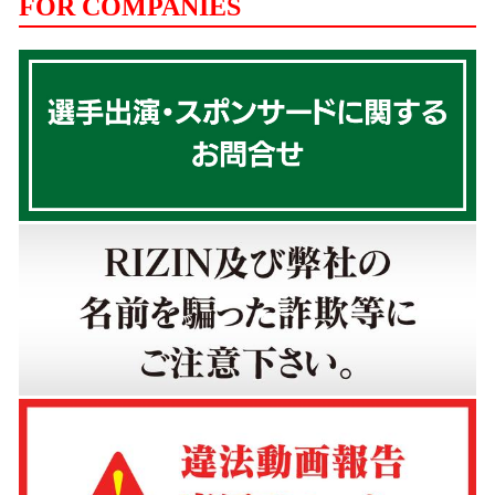
FOR COMPANIES