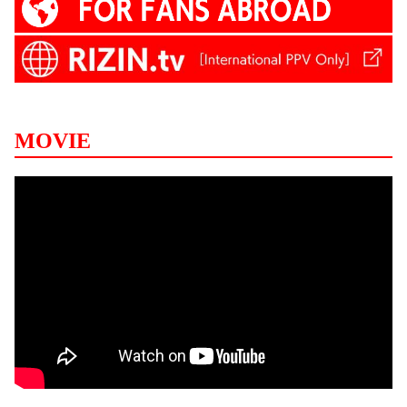
MOVIE