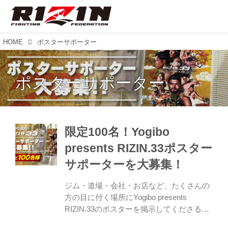
HOME
ポスターサポーター
ポスターサポーター
限定100名！Yogibo
presents RIZIN.33ポスター
サポーターを大募集！
ジム・道場・会社・お店など、たくさんの
方の目に付く場所にYogibo presents
RIZIN.33のポスターを掲示してくださるポ
スターサポーターを大募集！ 大晦日さいた