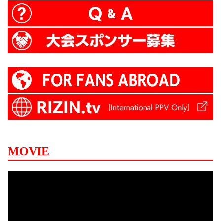
MOVIE