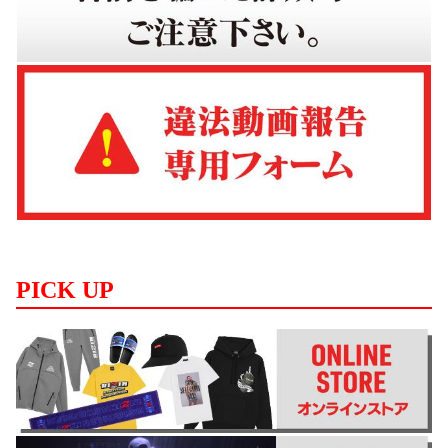
PICK UP