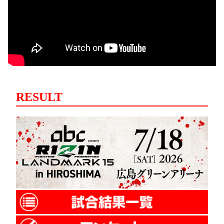
RESULT