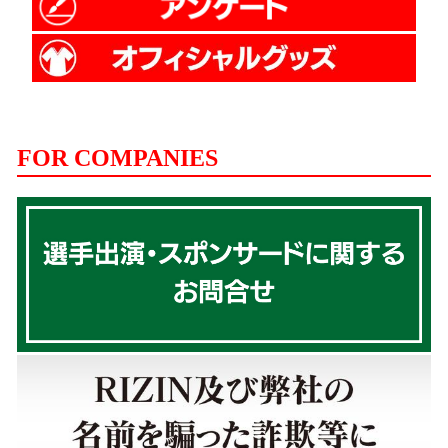
FOR COMPANIES