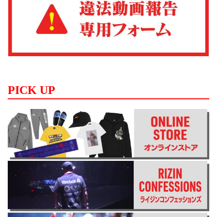
PICK UP