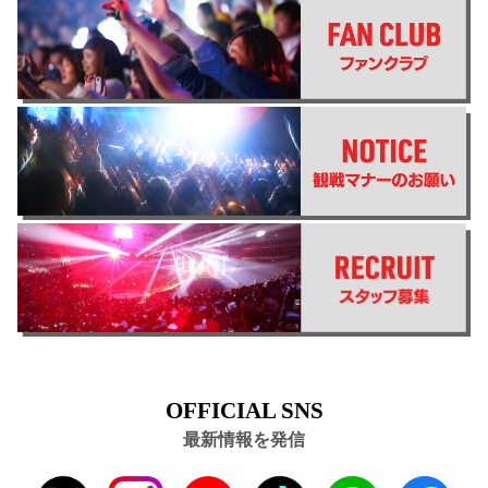
OFFICIAL SNS
最新情報を発信