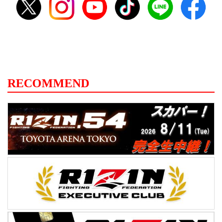
RECOMMEND