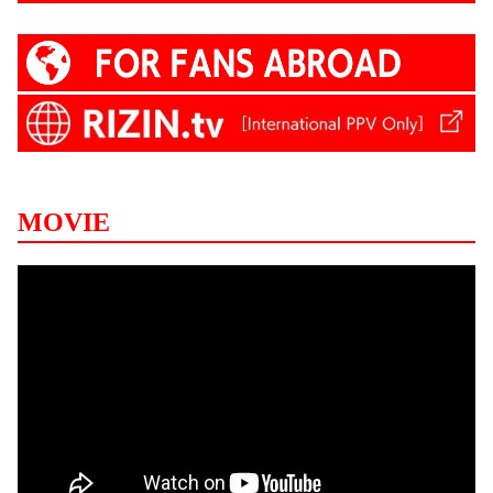
MOVIE