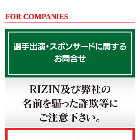
FOR COMPANIES