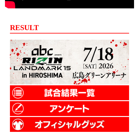
RESULT