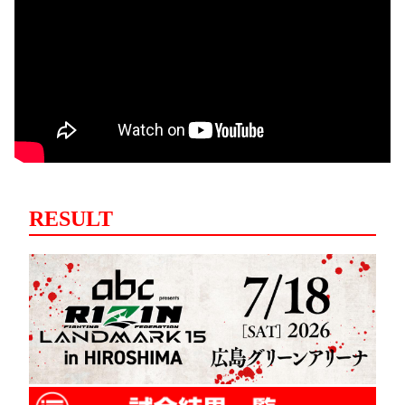
RESULT