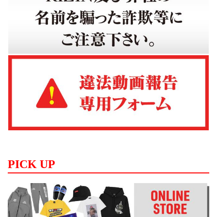
PICK UP