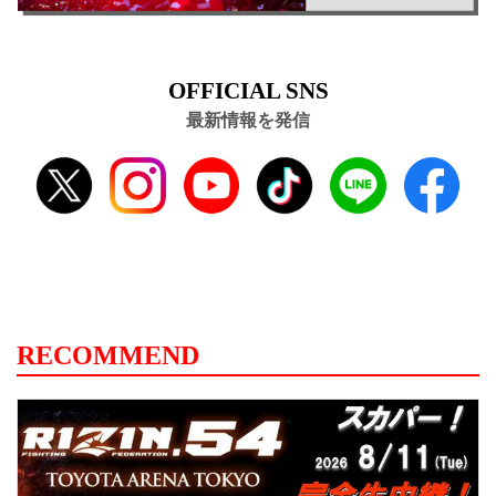
OFFICIAL SNS
最新情報を発信
RECOMMEND