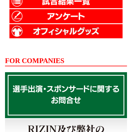
FOR COMPANIES