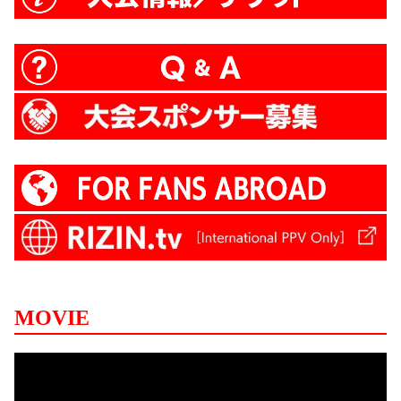
MOVIE