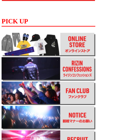
PICK UP