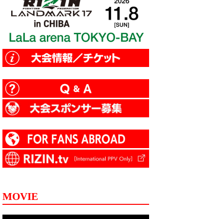
MOVIE