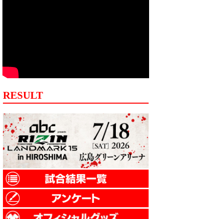
RESULT