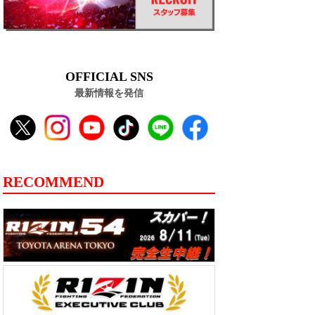
OFFICIAL SNS
最新情報を発信
RECOMMEND