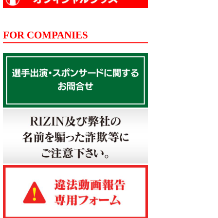
FOR COMPANIES