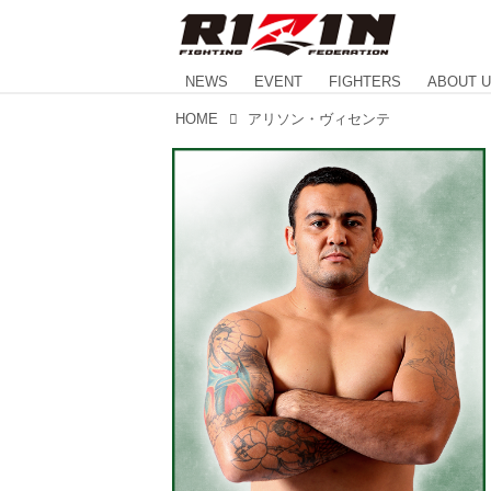
NEWS
EVENT
FIGHTERS
ABOUT 
HOME
アリソン・ヴィセンテ