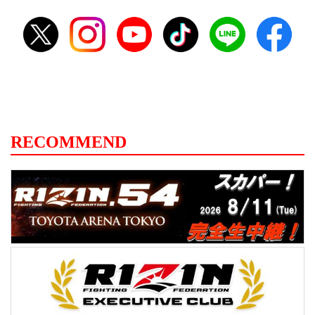
RECOMMEND