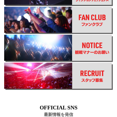
OFFICIAL SNS
最新情報を発信