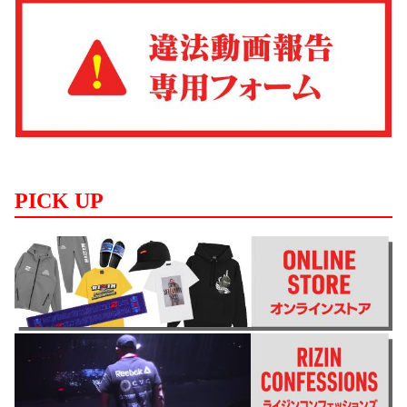
PICK UP