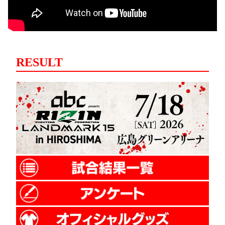
RESULT