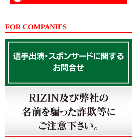
FOR COMPANIES