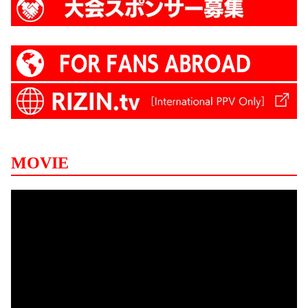
MOVIE