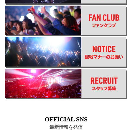
OFFICIAL SNS
最新情報を発信