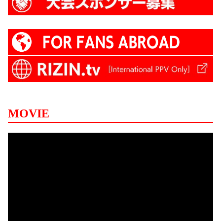
MOVIE