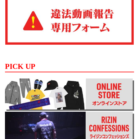
PICK UP