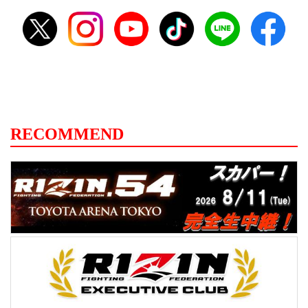
RECOMMEND