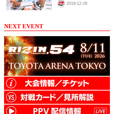
NEXT EVENT