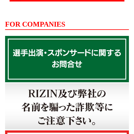
FOR COMPANIES