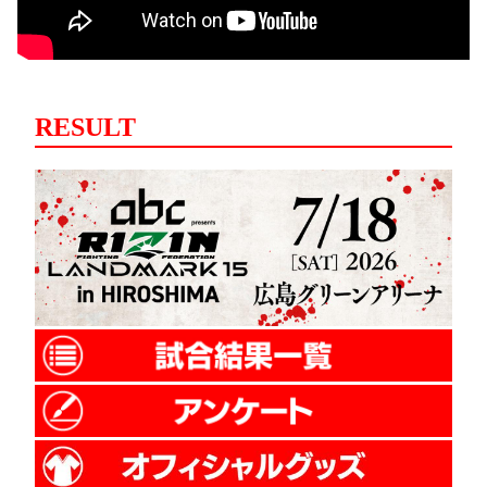
RESULT