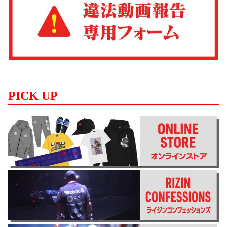
PICK UP