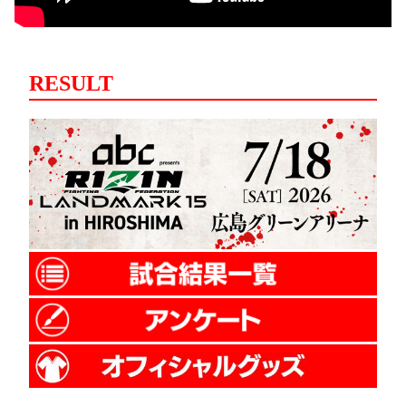
RESULT