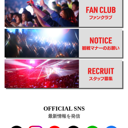
OFFICIAL SNS
最新情報を発信