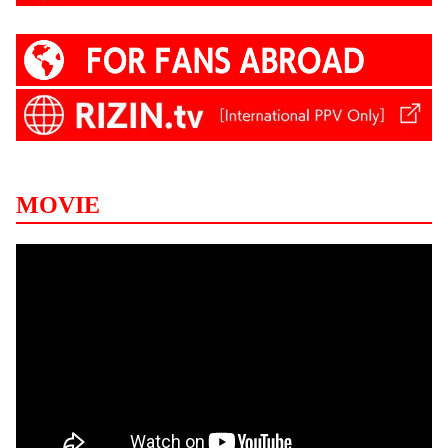
MOVIE