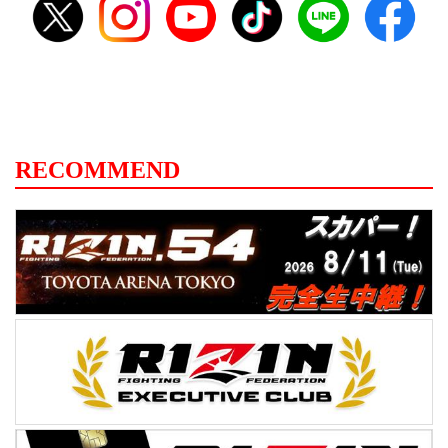
RECOMMEND